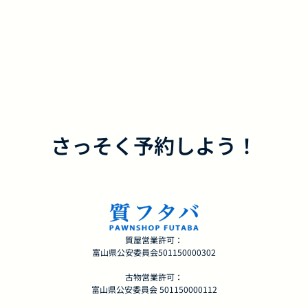
さっそく予約しよう！
質屋営業許可：
富山県公安委員会501150000302
古物営業許可：
富山県公安委員会 501150000112