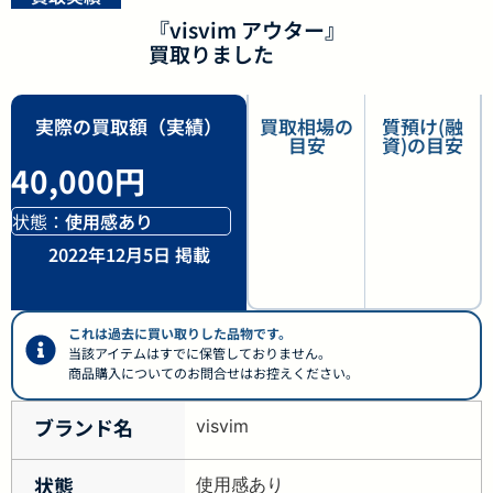
『visvim アウター』
買取りました
実際の買取額（実績）
買取相場の
質預け(融
目安
資)の目安
40,000円
状態：
使用感あり
2022年12月5日 掲載
これは過去に買い取りした品物です。
当該アイテムはすでに保管しておりません。
商品購入についてのお問合せはお控えください。
ブランド名
visvim
状態
使用感あり