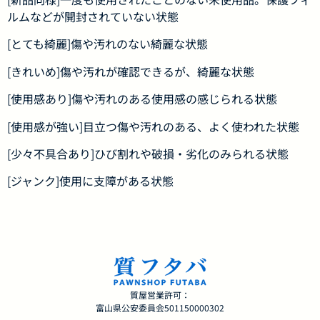
ルムなどが開封されていない状態
[とても綺麗]傷や汚れのない綺麗な状態
[きれいめ]傷や汚れが確認できるが、綺麗な状態
[使用感あり]傷や汚れのある使用感の感じられる状態
[使用感が強い]目立つ傷や汚れのある、よく使われた状態
[少々不具合あり]ひび割れや破損・劣化のみられる状態
[ジャンク]使用に支障がある状態
質屋営業許可：
富山県公安委員会501150000302