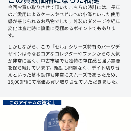
今回お買い取りさせて頂いたこちらの時計には、長年
のご愛用によるケースやベゼルへの小傷といった使用
感が感じられるお品物でした。外装のダメージや経年
変化は査定時に慎重に見極めるポイントでもありま
す。
しかしながら、この「セル」シリーズ特有のパーツデ
ザインは今なおコアなコレクターやファンからの人気
が非常に高く、中古市場でも独特の存在感と強い需要
を保ち続けています。駆動も問題なく、デイト切り替
えといった基本動作も非常にスムーズであったため、
15,000円にて高価お買い取りさせていただきました。
このアイテムの鑑定士