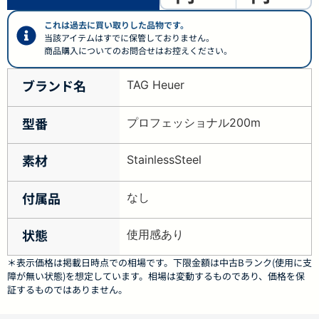
これは過去に買い取りした品物です。
当該アイテムはすでに保管しておりません。
商品購入についてのお問合せはお控えください。
ブランド名
TAG Heuer
型番
プロフェッショナル200m
素材
StainlessSteel
付属品
なし
状態
使用感あり
＊表示価格は掲載日時点での相場です。下限金額は中古Bランク(使用に支
障が無い状態)を想定しています。相場は変動するものであり、価格を保
証するものではありません。