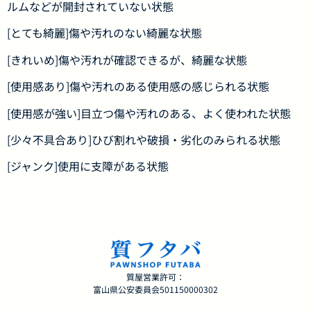
ルムなどが開封されていない状態
[とても綺麗]傷や汚れのない綺麗な状態
[きれいめ]傷や汚れが確認できるが、綺麗な状態
[使用感あり]傷や汚れのある使用感の感じられる状態
[使用感が強い]目立つ傷や汚れのある、よく使われた状態
[少々不具合あり]ひび割れや破損・劣化のみられる状態
[ジャンク]使用に支障がある状態
質屋営業許可：
富山県公安委員会501150000302