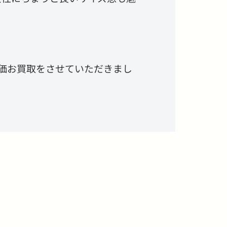
価お買取をさせていただきまし