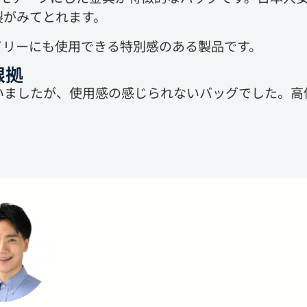
製がみてとれます。
イリーにも使用できる特別感のある製品です。
根拠
いましたが、使用感の感じられないバッグでした。高