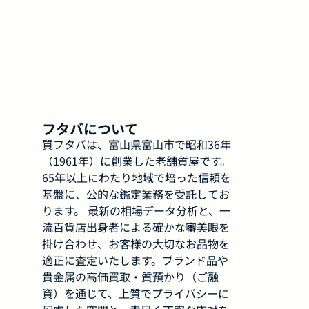
フタバについて
質フタバは、富山県富山市で昭和36年
（1961年）に創業した老舗質屋です。
65年以上にわたり地域で培った信頼を
基盤に、公的な鑑定業務を受託してお
ります。 最新の相場データ分析と、一
流百貨店出身者による確かな審美眼を
掛け合わせ、お客様の大切なお品物を
適正に査定いたします。ブランド品や
貴金属の高価買取・質預かり（ご融
資）を通じて、上質でプライバシーに