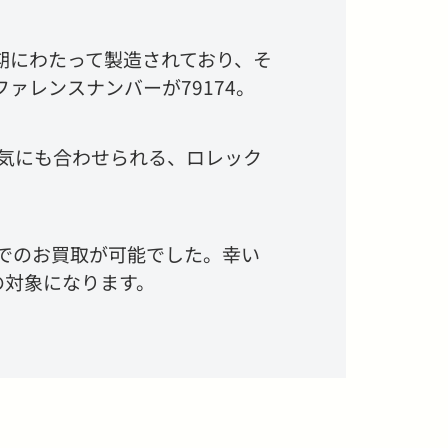
期にわたって製造されており、そ
ァレンスナンバーが79174。
囲気にも合わせられる、ロレック
でのお買取が可能でした。幸い
の対象になります。