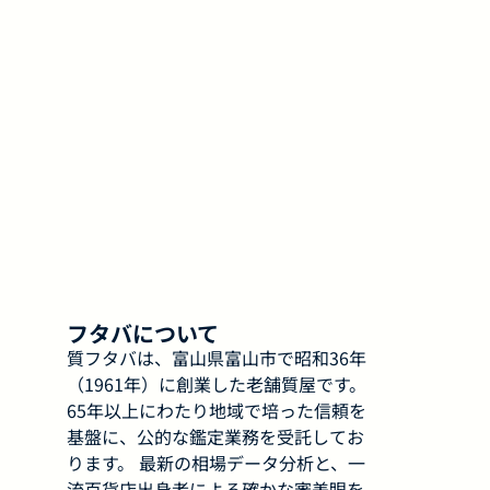
フタバについて
質フタバは、富山県富山市で昭和36年
（1961年）に創業した老舗質屋です。
65年以上にわたり地域で培った信頼を
基盤に、公的な鑑定業務を受託してお
ります。 最新の相場データ分析と、一
流百貨店出身者による確かな審美眼を