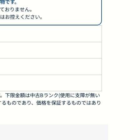
物です。
ておりません。
はお控えください。
。下限金額は中古Bランク(使用に支障が無い
するものであり、価格を保証するものではあり