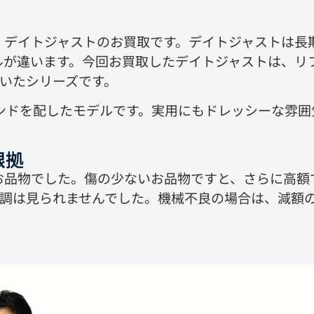
、デイトジャストのお買取です。デイトジャストは長
が違います。今回お買取したデイトジャストは、リフ
れていたシリーズです。
モンドを配したモデルです。実用にもドレッシーな雰
。
根拠
お品物でした。傷の少ないお品物ですと、さらに高額
不調は見られませんでした。機械不良の場合は、減額