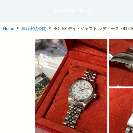
富山で65年、ずっと。
Home
買取実績公開
ROLEX デイトジャスト レディース 79174