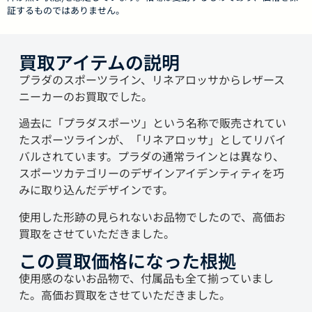
証するものではありません。
買取アイテムの説明
プラダのスポーツライン、リネアロッサからレザース
ニーカーのお買取でした。
過去に「プラダスポーツ」という名称で販売されてい
たスポーツラインが、「リネアロッサ」としてリバイ
バルされています。プラダの通常ラインとは異なり、
スポーツカテゴリーのデザインアイデンティティを巧
みに取り込んだデザインです。
使用した形跡の見られないお品物でしたので、高価お
買取をさせていただきました。
この買取価格になった根拠
使用感のないお品物で、付属品も全て揃っていまし
た。高価お買取をさせていただきました。