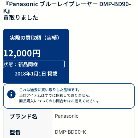
『Panasonic ブルーレイプレーヤー DMP-BD90-
K』
買取りました
実際の買取額（実績）
12,000円
状態：
新品同様
2018年1月1日 掲載
これは過去に買い取りした品物です。
当該アイテムはすでに保管しておりません。
商品購入についてのお問合せはお控えください。
ブランド名
Panasonic
型番
DMP-BD90-K