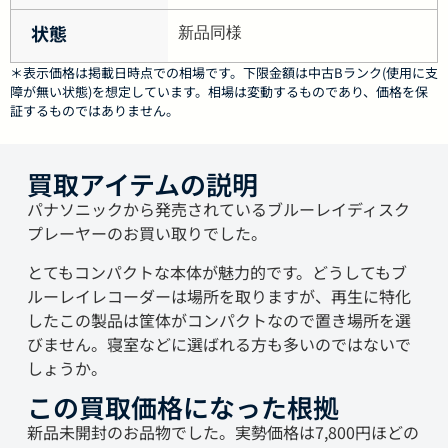
状態
新品同様
＊表示価格は掲載日時点での相場です。下限金額は中古Bランク(使用に支
障が無い状態)を想定しています。相場は変動するものであり、価格を保
証するものではありません。
買取アイテムの説明
パナソニックから発売されているブルーレイディスク
プレーヤーのお買い取りでした。
とてもコンパクトな本体が魅力的です。どうしてもブ
ルーレイレコーダーは場所を取りますが、再生に特化
したこの製品は筐体がコンパクトなので置き場所を選
びません。寝室などに選ばれる方も多いのではないで
しょうか。
この買取価格になった根拠
新品未開封のお品物でした。実勢価格は7,800円ほどの