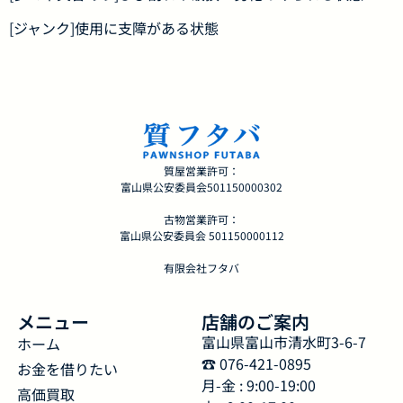
[ジャンク]使用に支障がある状態
質屋営業許可：
富山県公安委員会501150000302
古物営業許可：
富山県公安委員会 501150000112
有限会社フタバ
メニュー
店舗のご案内
富山県富山市清水町3-6-7
ホーム
☎︎ 076-421-0895
お金を借りたい
月-金 : 9:00-19:00
高価買取