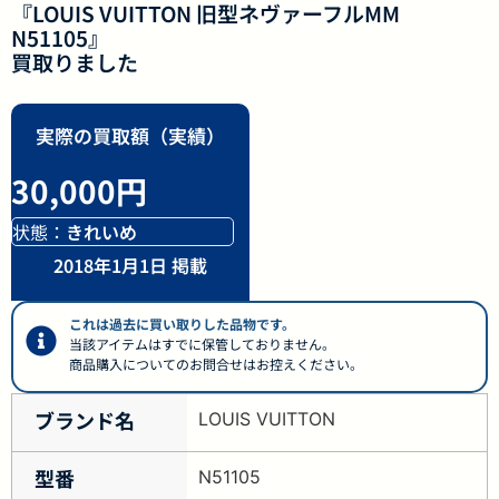
『LOUIS VUITTON 旧型ネヴァーフルMM
N51105』
買取りました
実際の買取額（実績）
30,000円
状態：
きれいめ
2018年1月1日 掲載
これは過去に買い取りした品物です。
当該アイテムはすでに保管しておりません。
商品購入についてのお問合せはお控えください。
ブランド名
LOUIS VUITTON
型番
N51105