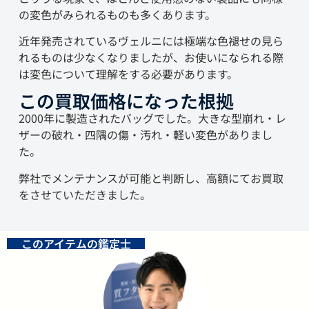
の変色がみられるものも多くあります。
近年発売されているヴェルニには極端な色褪せの見ら
れるものは少なくなりましたが、お使いになられる際
は変色について理解をする必要があります。
この買取価格になった根拠
2000年に製造されたバッグでした。大きな型崩れ・レ
ザーの破れ・四隅の傷・汚れ・軽い変色がありまし
た。
弊社でメンテナンスが可能と判断し、高額にてお買取
をさせていただきました。
このアイテムの鑑定士