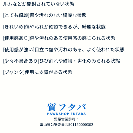
ルムなどが開封されていない状態
[とても綺麗]傷や汚れのない綺麗な状態
[きれいめ]傷や汚れが確認できるが、綺麗な状態
[使用感あり]傷や汚れのある使用感の感じられる状態
[使用感が強い]目立つ傷や汚れのある、よく使われた状態
[少々不具合あり]ひび割れや破損・劣化のみられる状態
[ジャンク]使用に支障がある状態
質屋営業許可：
富山県公安委員会501150000302