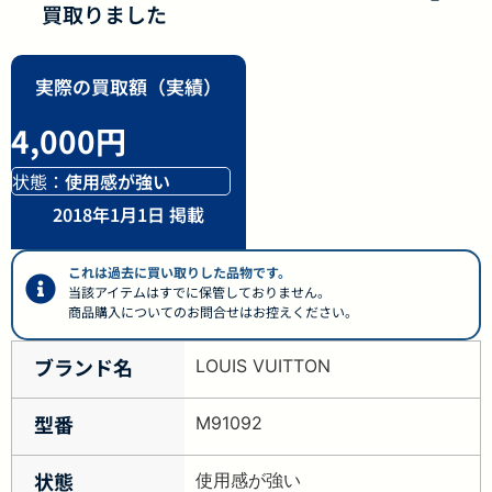
買取りました
実際の買取額（実績）
4,000円
状態：
使用感が強い
2018年1月1日 掲載
これは過去に買い取りした品物です。
当該アイテムはすでに保管しておりません。
商品購入についてのお問合せはお控えください。
ブランド名
LOUIS VUITTON
型番
M91092
状態
使用感が強い