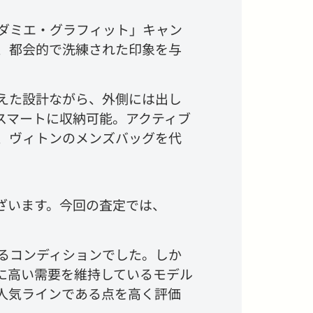
ダミエ・グラフィット」キャン
、都会的で洗練された印象を与
えた設計ながら、外側には出し
スマートに収納可能。アクティブ
、ヴィトンのメンズバッグを代
ざいます。今回の査定では、
るコンディションでした。しか
に高い需要を維持しているモデル
人気ラインである点を高く評価