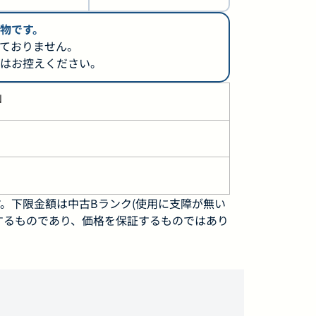
物です。
ておりません。
はお控えください。
N
。下限金額は中古Bランク(使用に支障が無い
するものであり、価格を保証するものではあり