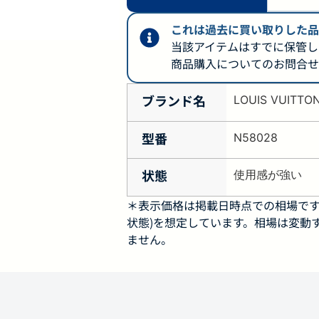
これは過去に買い取りした品
当該アイテムはすでに保管し
商品購入についてのお問合せ
ブランド名
LOUIS VUITTO
型番
N58028
状態
使用感が強い
＊表示価格は掲載日時点での相場です
状態)を想定しています。相場は変動
ません。