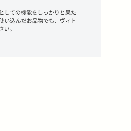
としての機能をしっかりと果た
使い込んだお品物でも、ヴィト
さい。