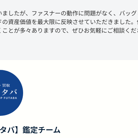
いましたが、ファスナーの動作に問題がなく、バッグ
ドの資産価値を最大限に反映させていただきました。
くことが多々ありますので、ぜひお気軽にご相談くだ
フタバ】鑑定チーム