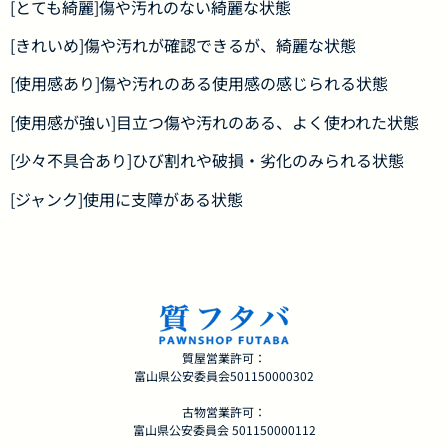
[とても綺麗]傷や汚れのない綺麗な状態
[きれいめ]傷や汚れが確認できるが、綺麗な状態
[使用感あり]傷や汚れのある使用感の感じられる状態
[使用感が強い]目立つ傷や汚れのある、よく使われた状態
[少々不具合あり]ひび割れや破損・劣化のみられる状態
[ジャンク]使用に支障がある状態
質屋営業許可：
富山県公安委員会501150000302
古物営業許可：
富山県公安委員会 501150000112