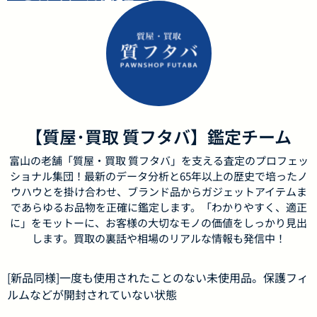
【質屋･買取 質フタバ】鑑定チーム
富山の老舗「質屋・買取 質フタバ」を支える査定のプロフェッ
ショナル集団！最新のデータ分析と65年以上の歴史で培ったノ
ウハウとを掛け合わせ、ブランド品からガジェットアイテムま
であらゆるお品物を正確に鑑定します。「わかりやすく、適正
に」をモットーに、お客様の大切なモノの価値をしっかり見出
します。買取の裏話や相場のリアルな情報も発信中！
[新品同様]一度も使用されたことのない未使用品。保護フィ
ルムなどが開封されていない状態