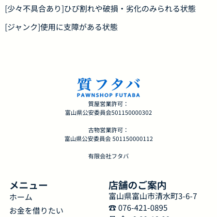
[少々不具合あり]ひび割れや破損・劣化のみられる状態
[ジャンク]使用に支障がある状態
質屋営業許可：
富山県公安委員会501150000302
古物営業許可：
富山県公安委員会 501150000112
有限会社フタバ
メニュー
店舗のご案内
富山県富山市清水町3-6-7
ホーム
☎︎ 076-421-0895
お金を借りたい