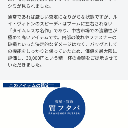
シミが見られました。
通常であれば厳しい査定になりがちな状態ですが、ル
イ・ヴィトンのスピーディはブームに左右されない
「タイムレスな名作」であり、中古市場での流動性が
極めて高いアイテムです。内部の破れやファスナーの
破損といった決定的なダメージはなく、バッグとして
の機能をしっかりと保っていたため、価値を最大限に
評価し、30,000円という精一杯の金額をご提示させて
いただきました。
このアイテムの鑑定士