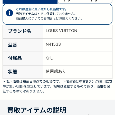
これは過去に買い取りした品物です。
当該アイテムはすでに保管しておりません。
商品購入についてのお問合せはお控えください。
ブランド名
LOUIS VUITTON
型番
N41533
付属品
なし
状態
使用感あり
＊表示価格は掲載日時点での相場です。下限金額は中古Bランク(使用に支
障が無い状態)を想定しています。相場は変動するものであり、価格を保
証するものではありません。
買取アイテムの説明