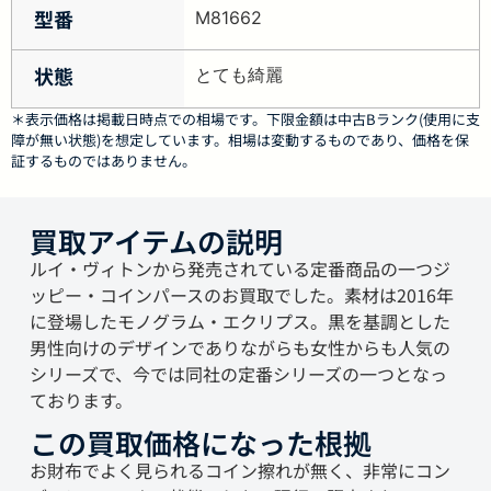
型番
M81662
状態
とても綺麗
＊表示価格は掲載日時点での相場です。下限金額は中古Bランク(使用に支
障が無い状態)を想定しています。相場は変動するものであり、価格を保
証するものではありません。
買取アイテムの説明
ルイ・ヴィトンから発売されている定番商品の一つジ
ッピー・コインパースのお買取でした。素材は2016年
に登場したモノグラム・エクリプス。黒を基調とした
男性向けのデザインでありながらも女性からも人気の
シリーズで、今では同社の定番シリーズの一つとなっ
ております。
この買取価格になった根拠
お財布でよく見られるコイン擦れが無く、非常にコン