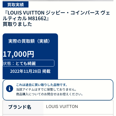
買取実績
『LOUIS VUITTON ジッピー・コインパース ヴェ
ルティカル M81662』
買取りました
実際の買取額（実績）
17,000円
状態：
とても綺麗
2022年11月28日 掲載
これは過去に買い取りした品物です。
当該アイテムはすでに保管しておりません。
商品購入についてのお問合せはお控えください。
ブランド名
LOUIS VUITTON