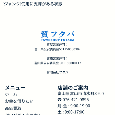
[ジャンク]使用に支障がある状態
質屋営業許可：
富山県公安委員会501150000302
古物営業許可：
富山県公安委員会 501150000112
有限会社フタバ
メニュー
店舗のご案内
富山県富山市清水町3-6-7
ホーム
☎︎ 076-421-0895
お金を借りたい
月-金 : 9:00-19:00
高価買取
土 : 9:00-17:00