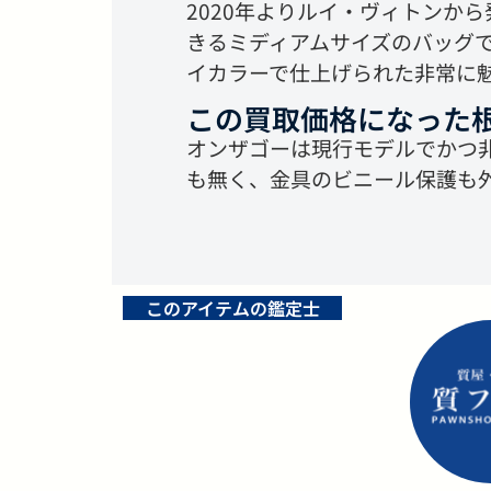
2020年よりルイ・ヴィトンか
きるミディアムサイズのバッグ
イカラーで仕上げられた非常に
この買取価格になった
オンザゴーは現行モデルでかつ
も無く、金具のビニール保護も
このアイテムの鑑定士