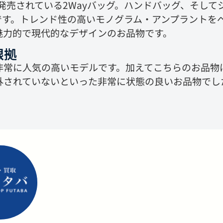
ら発売されている2Wayバッグ。ハンドバッグ、そし
です。トレンド性の高いモノグラム・アンプラントを
魅力的で現代的なデザインのお品物です。
根拠
非常に人気の高いモデルです。加えてこちらのお品物
外されていないといった非常に状態の良いお品物でし