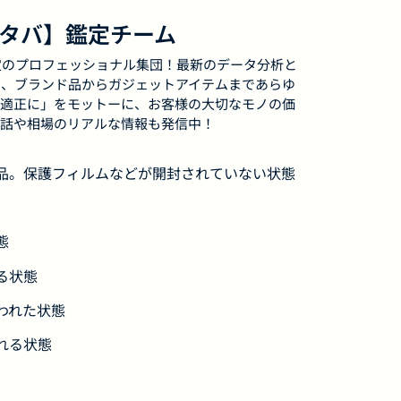
フタバ】鑑定チーム
定のプロフェッショナル集団！最新のデータ分析と
せ、ブランド品からガジェットアイテムまであらゆ
適正に」をモットーに、お客様の大切なモノの価
話や相場のリアルな情報も発信中！
用品。保護フィルムなどが開封されていない状態
態
る状態
われた状態
れる状態