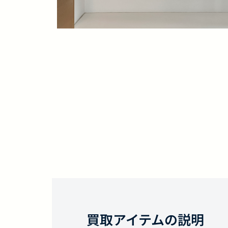
買取アイテムの説明