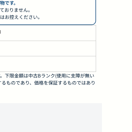
物です。
ておりません。
はお控えください。
N
。下限金額は中古Bランク(使用に支障が無い
するものであり、価格を保証するものではあり