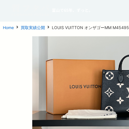
富山で65年、ずっと。
Home
買取実績公開
LOUIS VUITTON オンザゴーMM M45495