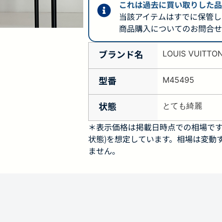
これは過去に買い取りした品
当該アイテムはすでに保管し
商品購入についてのお問合せ
ブランド名
LOUIS VUITTO
型番
M45495
状態
とても綺麗
＊表示価格は掲載日時点での相場です
状態)を想定しています。相場は変動
ません。