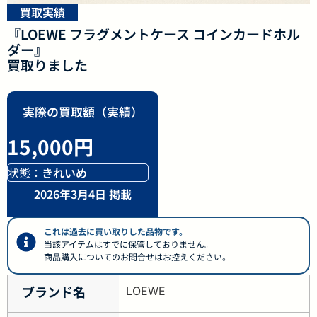
買取実績
『LOEWE フラグメントケース コインカードホル
ダー』
買取りました
実際の買取額（実績）
15,000円
状態：
きれいめ
2026年3月4日 掲載
これは過去に買い取りした品物です。
当該アイテムはすでに保管しておりません。
商品購入についてのお問合せはお控えください。
ブランド名
LOEWE