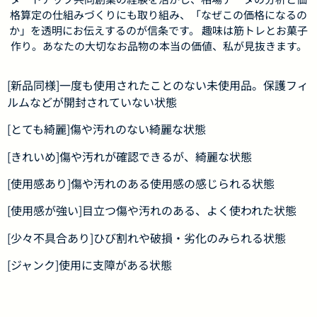
格算定の仕組みづくりにも取り組み、「なぜこの価格になるの
か」を透明にお伝えするのが信条です。 趣味は筋トレとお菓子
作り。あなたの大切なお品物の本当の価値、私が見抜きます。
[新品同様]一度も使用されたことのない未使用品。保護フィ
ルムなどが開封されていない状態
[とても綺麗]傷や汚れのない綺麗な状態
[きれいめ]傷や汚れが確認できるが、綺麗な状態
[使用感あり]傷や汚れのある使用感の感じられる状態
[使用感が強い]目立つ傷や汚れのある、よく使われた状態
[少々不具合あり]ひび割れや破損・劣化のみられる状態
[ジャンク]使用に支障がある状態