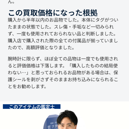
ん。
この買取価格になった根拠
購入から半年以内のお品物でした。本体にタグがつい
たままの状態でした。スレ傷・手垢など一切みられ
ず、一度も使用されておられない品と判断しました。
購入店で購入された際の全ての付属品が揃っていまし
たので、高額評価となりました。
腕時計に限らず、ほぼ全ての品物は一度でも使用され
ると評価価格は下落します。「購入したものの結局使
わない…」と思っておられるお品物がある場合は、保
護シールを剥がさずそのままお持ち込みになられるこ
とをお勧めします。
このアイテムの鑑定士