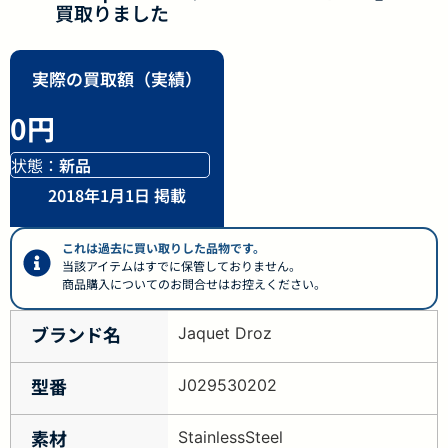
買取りました
実際の買取額（実績）
0円
状態：
新品
2018年1月1日 掲載
これは過去に買い取りした品物です。
当該アイテムはすでに保管しておりません。
商品購入についてのお問合せはお控えください。
ブランド名
Jaquet Droz
型番
J029530202
素材
StainlessSteel