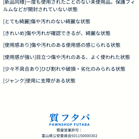
[新品同様]一度も使用されたことのない未使用品。保護フィ
ルムなどが開封されていない状態
[とても綺麗]傷や汚れのない綺麗な状態
[きれいめ]傷や汚れが確認できるが、綺麗な状態
[使用感あり]傷や汚れのある使用感の感じられる状態
[使用感が強い]目立つ傷や汚れのある、よく使われた状態
[少々不具合あり]ひび割れや破損・劣化のみられる状態
[ジャンク]使用に支障がある状態
質屋営業許可：
富山県公安委員会501150000302