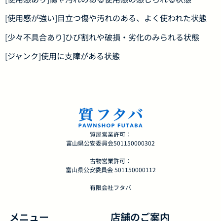
[使用感が強い]目立つ傷や汚れのある、よく使われた状態
[少々不具合あり]ひび割れや破損・劣化のみられる状態
[ジャンク]使用に支障がある状態
質屋営業許可：
富山県公安委員会501150000302
古物営業許可：
富山県公安委員会 501150000112
有限会社フタバ
メニュー
店舗のご案内