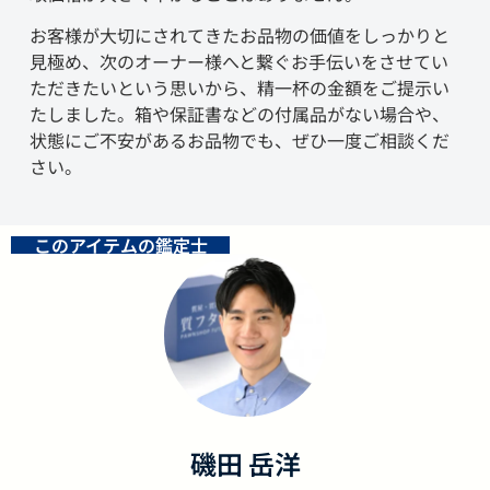
お客様が大切にされてきたお品物の価値をしっかりと
見極め、次のオーナー様へと繋ぐお手伝いをさせてい
ただきたいという思いから、精一杯の金額をご提示い
たしました。箱や保証書などの付属品がない場合や、
状態にご不安があるお品物でも、ぜひ一度ご相談くだ
さい。
このアイテムの鑑定士
磯田 岳洋