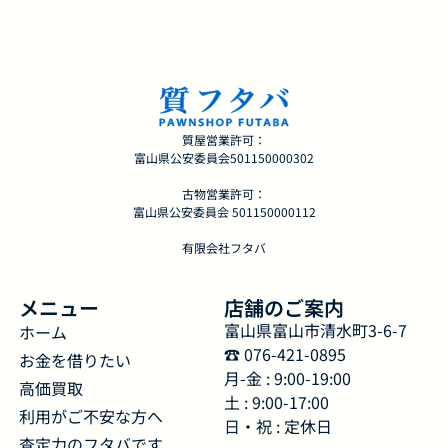
質屋営業許可：
富山県公安委員会501150000302
古物営業許可：
富山県公安委員会 501150000112
有限会社フタバ
メニュー
店舗のご案内
富山県富山市清水町3-6-7
ホーム
☎︎ 076-421-0895
お金を借りたい
月-金 : 9:00-19:00
高価買取
土 : 9:00-17:00
利用がご不安な方へ
日・祝 : 定休日
査定力のフタバです