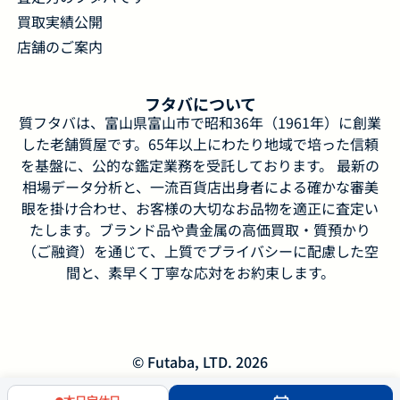
買取実績公開
店舗のご案内
フタバについて
質フタバは、富山県富山市で昭和36年（1961年）に創業
した老舗質屋です。65年以上にわたり地域で培った信頼
を基盤に、公的な鑑定業務を受託しております。 最新の
相場データ分析と、一流百貨店出身者による確かな審美
眼を掛け合わせ、お客様の大切なお品物を適正に査定い
たします。ブランド品や貴金属の高価買取・質預かり
（ご融資）を通じて、上質でプライバシーに配慮した空
間と、素早く丁寧な応対をお約束します。
© Futaba, LTD. 2026