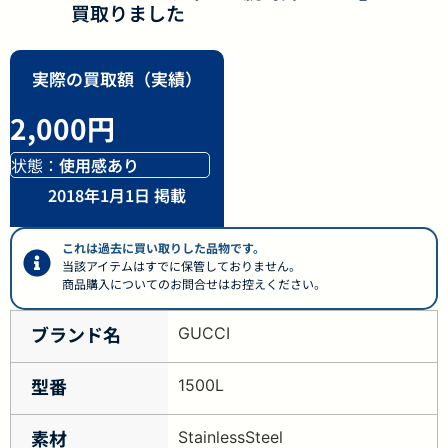
買取りました
実際の買取額（実績）
2,000円
状態：
使用感あり
2018年1月1日 掲載
これは過去に買い取りした品物です。
当該アイテムはすでに保管しておりません。
商品購入についてのお問合せはお控えください。
ブランド名
GUCCI
型番
1500L
素材
StainlessSteel