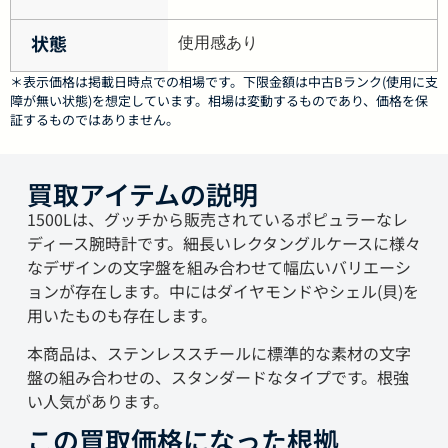
状態
使用感あり
＊表示価格は掲載日時点での相場です。下限金額は中古Bランク(使用に支
障が無い状態)を想定しています。相場は変動するものであり、価格を保
証するものではありません。
買取アイテムの説明
1500Lは、グッチから販売されているポピュラーなレ
ディース腕時計です。細長いレクタングルケースに様々
なデザインの文字盤を組み合わせて幅広いバリエーシ
ョンが存在します。中にはダイヤモンドやシェル(貝)を
用いたものも存在します。
本商品は、ステンレススチールに標準的な素材の文字
盤の組み合わせの、スタンダードなタイプです。根強
い人気があります。
この買取価格になった根拠