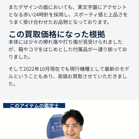
またデザインの面においても、黒文字盤にアクセント
となる赤い24時針を採用し、スポーティ感と上品さを
うまく掛け合わせたお品物となっております。
この買取価格になった根拠
本体には少々の擦れ傷や打ち傷が見受けられました
が、箱やコマをはじめとした付属品が一通り揃ってお
りました。
そして2022年10月現在でも現行機種として最新のモデ
ルということもあり、高価お買取させていただきまし
た。
このアイテムの鑑定士