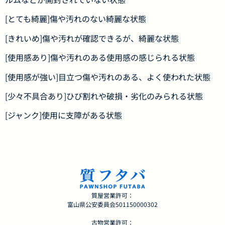
[とても綺麗]傷や汚れのない綺麗な状態
[きれいめ]傷や汚れが確認できるが、綺麗な状態
[使用感あり]傷や汚れのある使用感の感じられる状態
[使用感が強い]目立つ傷や汚れのある、よく使われた状態
[少々不具合あり]ひび割れや破損・劣化のみられる状態
[ジャンク]使用に支障がある状態
質屋営業許可：
富山県公安委員会501150000302
古物営業許可：