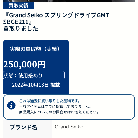
買取実績
『Grand Seiko スプリングドライブGMT
SBGE211』
買取りました
実際の買取額（実績）
250,000円
状態：
使用感あり
2022年10月13日 掲載
これは過去に買い取りした品物です。
当該アイテムはすでに保管しておりません。
商品購入についてのお問合せはお控えください。
ブランド名
Grand Seiko