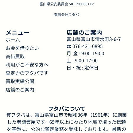
富山県公安委員会 501150000112
有限会社フタバ
メニュー
店舗のご案内
富山県富山市清水町3-6-7
ホーム
☎︎ 076-421-0895
お金を借りたい
月-金 : 9:00-19:00
高価買取
土 : 9:00-17:00
利用がご不安な方へ
日・祝 : 定休日
査定力のフタバです
買取実績公開
店舗のご案内
フタバについて
質フタバは、富山県富山市で昭和36年（1961年）に創業
した老舗質屋です。65年以上にわたり地域で培った信頼
を基盤に、公的な鑑定業務を受託しております。 最新の