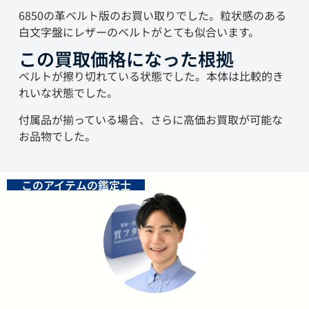
6850の革ベルト版のお買い取りでした。粒状感のある
白文字盤にレザーのベルトがとても似合います。
この買取価格になった根拠
ベルトが擦り切れている状態でした。本体は比較的き
れいな状態でした。
付属品が揃っている場合、さらに高価お買取が可能な
お品物でした。
このアイテムの鑑定士