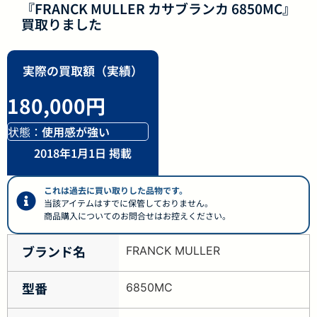
『FRANCK MULLER カサブランカ 6850MC』
買取りました
実際の買取額（実績）
180,000円
状態：
使用感が強い
2018年1月1日 掲載
これは過去に買い取りした品物です。
当該アイテムはすでに保管しておりません。
商品購入についてのお問合せはお控えください。
ブランド名
FRANCK MULLER
型番
6850MC