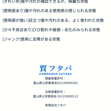
[きれいめ]傷や汚れが確認できるが、綺麗な状態
[使用感あり]傷や汚れのある使用感の感じられる状態
[使用感が強い]目立つ傷や汚れのある、よく使われた状態
[少々不具合あり]ひび割れや破損・劣化のみられる状態
[ジャンク]使用に支障がある状態
質屋営業許可：
富山県公安委員会501150000302
古物営業許可：
富山県公安委員会 501150000112
有限会社フタバ