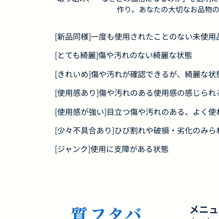
作り。あなたの大切なお品物の
[新品同様]一度も使用されたことのない未使
[とても綺麗]傷や汚れのない綺麗な状態
[きれいめ]傷や汚れが確認できるが、綺麗な状
[使用感あり]傷や汚れのある使用感の感じられ
[使用感が強い]目立つ傷や汚れのある、よく使
[少々不具合あり]ひび割れや破損・劣化のみら
[ジャンク]使用に支障がある状態
メニュ