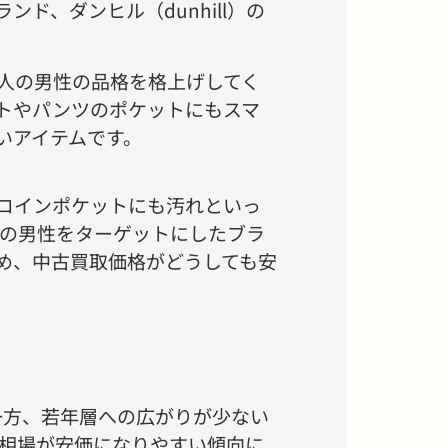
、ダンヒル（dunhill）の
人の男性の品格を格上げしてく
トやパンツのポケットにもスマ
いアイテムです。
コインポケットにも汚れといっ
降の男性をターゲットにしたブラ
め、中古買取価格がどうしても安
一方、若年層への広がりが少ない
相場が安価になりやすい傾向に