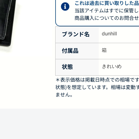
これは過去に買い取りした品
当該アイテムはすでに保管し
商品購入についてのお問合せ
ブランド名
dunhill
付属品
箱
状態
きれいめ
＊表示価格は掲載日時点での相場です
状態)を想定しています。相場は変動
ません。