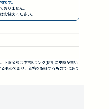
物です。
ておりません。
はお控えください。
。下限金額は中古Bランク(使用に支障が無い
するものであり、価格を保証するものではあり