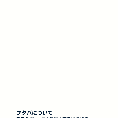
フタバについて