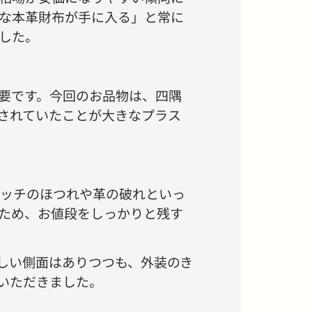
な本革財布が手に入る」と常に
した。
要です。今回のお品物は、四隅
されていたことが大きなプラス
テッチのほつれや革の破れといっ
ため、お値段をしっかりと残す
しい側面はありつつも、外装のき
いただきました。