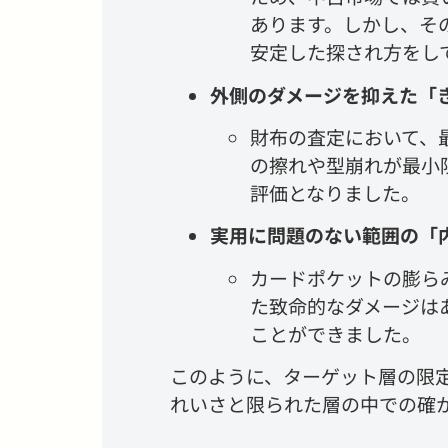
あります。しかし、そ
安定した探され方をし
外側のダメージを抑えた「
財布の査定において、
の擦れや型崩れが最小
評価となりました。
実用に問題のない範囲の「
カードポケットの膨ら
た致命的なダメージは
ことができました。
このように、ターゲット層の限
れいさと限られた層の中での確