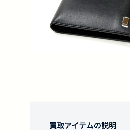
買取アイテムの説明