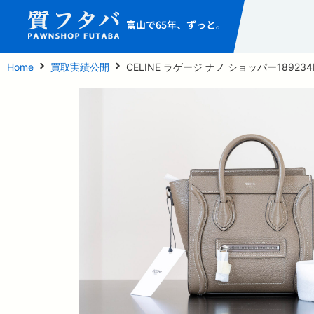
富山で65年、ずっと。
Home
買取実績公開
CELINE ラゲージ ナノ ショッパー189234