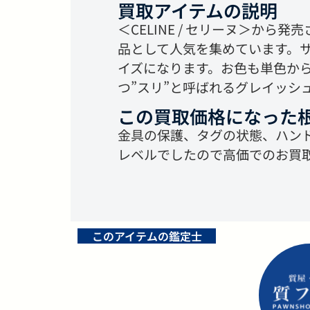
買取アイテムの説明
＜CELINE / セリーヌ＞か
品として人気を集めています。サ
イズになります。お色も単色か
つ”スリ”と呼ばれるグレイッシ
この買取価格になった
金具の保護、タグの状態、ハン
レベルでしたので高価でのお買
このアイテムの鑑定士