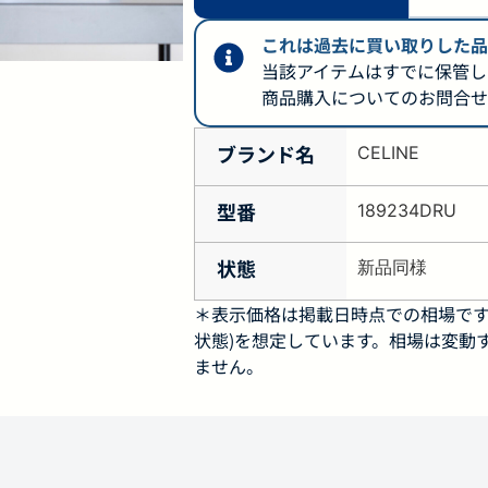
これは過去に買い取りした品
当該アイテムはすでに保管し
商品購入についてのお問合せ
ブランド名
CELINE
型番
189234DRU
状態
新品同様
＊表示価格は掲載日時点での相場です
状態)を想定しています。相場は変動
ません。