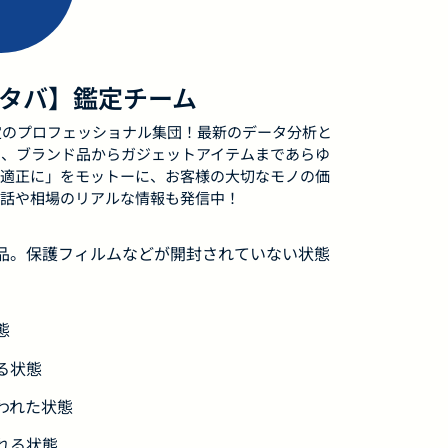
フタバ】鑑定チーム
定のプロフェッショナル集団！最新のデータ分析と
せ、ブランド品からガジェットアイテムまであらゆ
適正に」をモットーに、お客様の大切なモノの価
話や相場のリアルな情報も発信中！
用品。保護フィルムなどが開封されていない状態
態
る状態
われた状態
れる状態