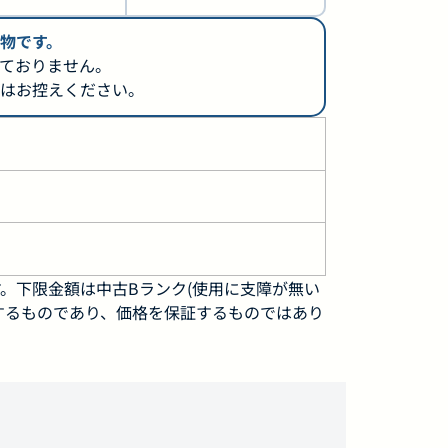
物です。
ておりません。
はお控えください。
。下限金額は中古Bランク(使用に支障が無い
するものであり、価格を保証するものではあり