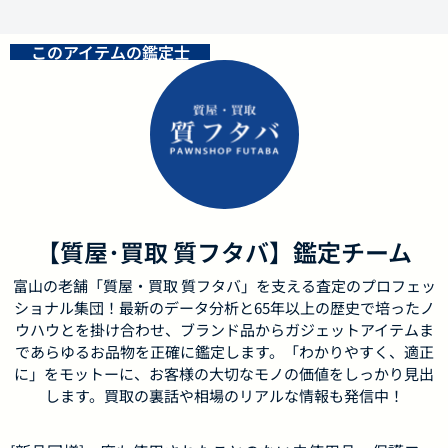
このアイテムの鑑定士
【質屋･買取 質フタバ】鑑定チーム
富山の老舗「質屋・買取 質フタバ」を支える査定のプロフェッ
ショナル集団！最新のデータ分析と65年以上の歴史で培ったノ
ウハウとを掛け合わせ、ブランド品からガジェットアイテムま
であらゆるお品物を正確に鑑定します。「わかりやすく、適正
に」をモットーに、お客様の大切なモノの価値をしっかり見出
します。買取の裏話や相場のリアルな情報も発信中！