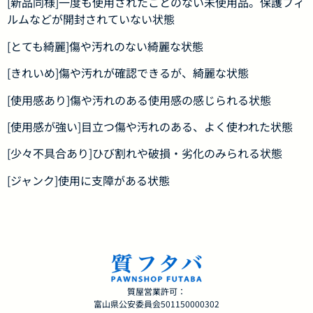
[新品同様]一度も使用されたことのない未使用品。保護フィ
ルムなどが開封されていない状態
[とても綺麗]傷や汚れのない綺麗な状態
[きれいめ]傷や汚れが確認できるが、綺麗な状態
[使用感あり]傷や汚れのある使用感の感じられる状態
[使用感が強い]目立つ傷や汚れのある、よく使われた状態
[少々不具合あり]ひび割れや破損・劣化のみられる状態
[ジャンク]使用に支障がある状態
質屋営業許可：
富山県公安委員会501150000302