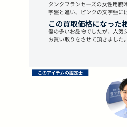
タンクフランセーズの女性用腕
字盤と違い、ピンクの文字盤に
この買取価格になった
傷の多いお品物でしたが、人気
お買い取りをさせて頂きました
このアイテムの鑑定士