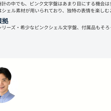
時計の中でも、ピンク文字盤はあまり目にする機会は
はシェル素材が用いられており、独特の表情を楽しむ
根拠
シリーズ・希少なピンクシェル文字盤、付属品もそろ
。