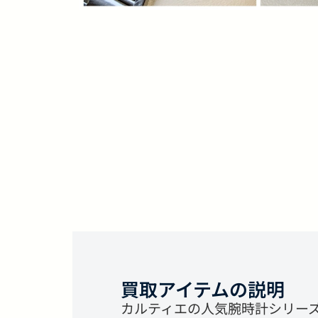
買取アイテムの説明
カルティエの人気腕時計シリー