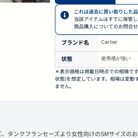
これは過去に買い取りした品
当該アイテムはすでに保管し
商品購入についてのお問合せ
ブランド名
Cartier
状態
使用感が強い
＊表示価格は掲載日時点での相場です
状態)を想定しています。相場は変動
ません。
ズ、タンクフランセーズより女性向けのSMサイズの