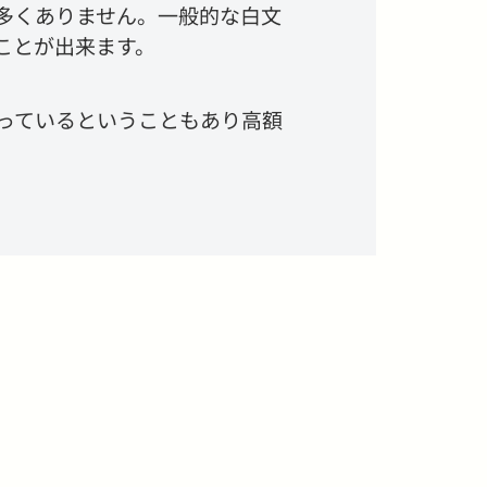
多くありません。一般的な白文
ことが出来ます。
っているということもあり高額