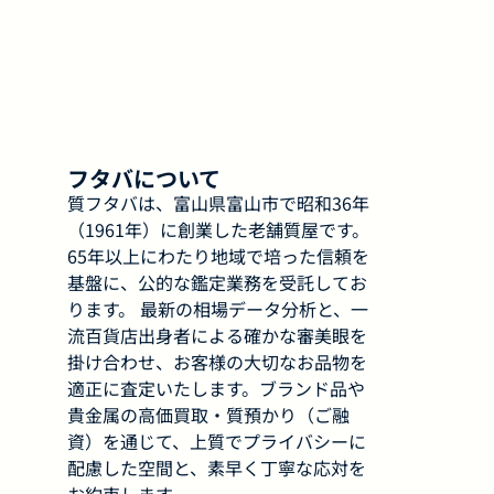
フタバについて
質フタバは、富山県富山市で昭和36年
（1961年）に創業した老舗質屋です。
65年以上にわたり地域で培った信頼を
基盤に、公的な鑑定業務を受託してお
ります。 最新の相場データ分析と、一
流百貨店出身者による確かな審美眼を
掛け合わせ、お客様の大切なお品物を
適正に査定いたします。ブランド品や
貴金属の高価買取・質預かり（ご融
資）を通じて、上質でプライバシーに
配慮した空間と、素早く丁寧な応対を