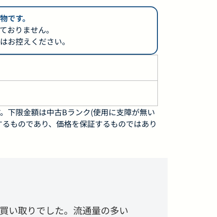
物です。
ておりません。
はお控えください。
。下限金額は中古Bランク(使用に支障が無い
するものであり、価格を保証するものではあり
お買い取りでした。流通量の多い