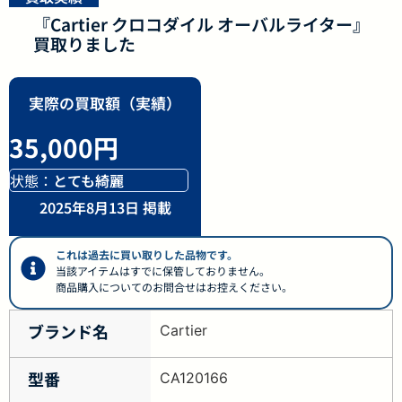
『Cartier クロコダイル オーバルライター』
買取りました
実際の買取額（実績）
35,000円
状態：
とても綺麗
2025年8月13日 掲載
これは過去に買い取りした品物です。
当該アイテムはすでに保管しておりません。
商品購入についてのお問合せはお控えください。
ブランド名
Cartier
型番
CA120166