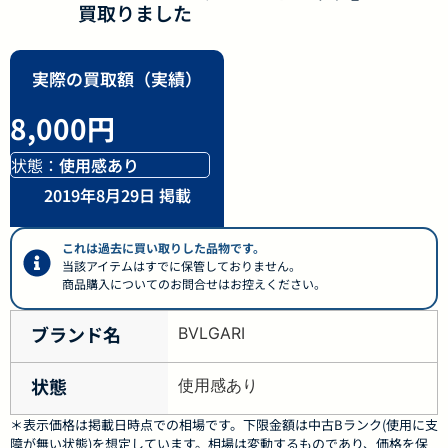
買取りました
実際の買取額（実績）
8,000円
状態：
使用感あり
2019年8月29日 掲載
これは過去に買い取りした品物です。
当該アイテムはすでに保管しておりません。
商品購入についてのお問合せはお控えください。
ブランド名
BVLGARI
状態
使用感あり
＊表示価格は掲載日時点での相場です。下限金額は中古Bランク(使用に支
障が無い状態)を想定しています。相場は変動するものであり、価格を保