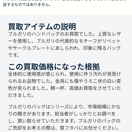
証するものではありません。
買取アイテムの説明
ブルガリのハンドバッグのお買取でした。上質なレザ
ーを使用し、ブルガリの代表的なモチーフがリベット
やサークルプレートにあしらわれ、印象に残るバッグ
です。
この買取価格になった根拠
全体的に使用感が感じられ、使用に伴う汚れが見受け
られるお品物でした。金具にも傷やうろこ状の白い変
色が見られました。精一杯、高価お買取をさせていた
だきました。
ブルガリのバッグはシリーズにより、市場相場にかな
りの開きがあります。担当者がしっかりとお調べを
し、買い取らせていただきます。ブルガリのバッグの
ご売却をお考えの際は、質フタバにお任せください。