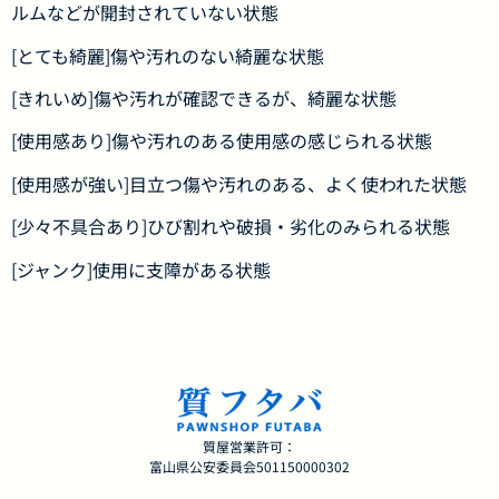
ルムなどが開封されていない状態
[とても綺麗]傷や汚れのない綺麗な状態
[きれいめ]傷や汚れが確認できるが、綺麗な状態
[使用感あり]傷や汚れのある使用感の感じられる状態
[使用感が強い]目立つ傷や汚れのある、よく使われた状態
[少々不具合あり]ひび割れや破損・劣化のみられる状態
[ジャンク]使用に支障がある状態
質屋営業許可：
富山県公安委員会501150000302