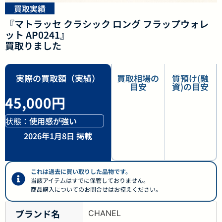
買取実績
『マトラッセ クラシック ロング フラップウォレ
ット AP0241』
買取りました
実際の買取額（実績）
買取相場の
質預け(融
目安
資)の目安
45,000円
状態：
使用感が強い
2026年1月8日 掲載
これは過去に買い取りした品物です。
当該アイテムはすでに保管しておりません。
商品購入についてのお問合せはお控えください。
ブランド名
CHANEL