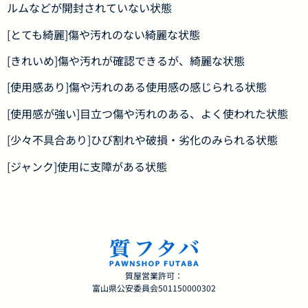
ルムなどが開封されていない状態
[とても綺麗]傷や汚れのない綺麗な状態
[きれいめ]傷や汚れが確認できるが、綺麗な状態
[使用感あり]傷や汚れのある使用感の感じられる状態
[使用感が強い]目立つ傷や汚れのある、よく使われた状態
[少々不具合あり]ひび割れや破損・劣化のみられる状態
[ジャンク]使用に支障がある状態
質屋営業許可：
富山県公安委員会501150000302