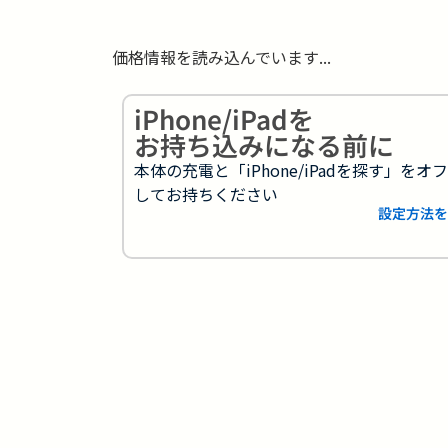
価格情報を読み込んでいます...
iPhone/iPadを
お持ち込みになる前に
本体の充電と「iPhone/iPadを探す」をオ
してお持ちください
設定方法を