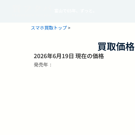
富山で65年、ずっと。
スマホ買取トップ
>
買取価格
2026年6月19日 現在の価格
発売年：