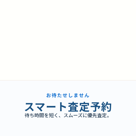
お待たせしません
スマート査定予約
待ち時間を短く、スムーズに優先査定。
り