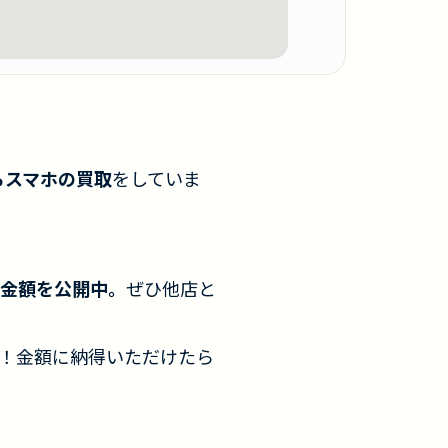
らスマホの買取
をしていま
金額を公開中。
ぜひ他店と
！金額に納得いただけたら