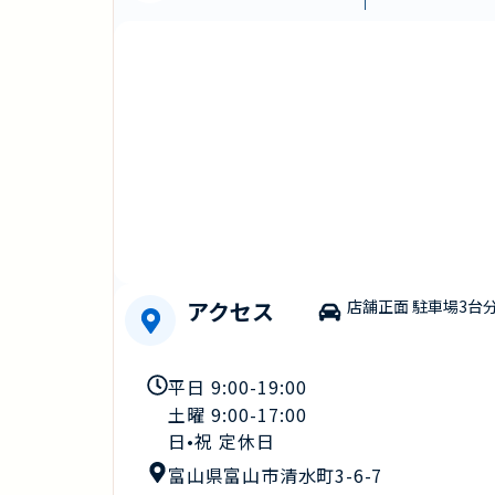
アクセス
店舗正面 駐車場3台
平日 9:00-19:00
土曜 9:00-17:00
日•祝 定休日
富山県富山市清水町3-6-7