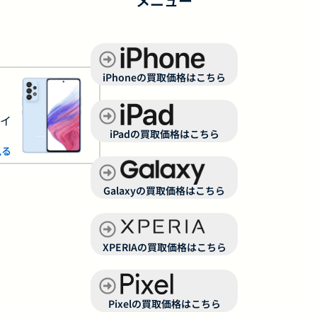
メニュー
iPhoneの買取価格はこちら
サイ
iPadの買取価格はこちら
見る
Galaxyの買取価格はこちら
XPERIAの買取価格はこちら
Pixelの買取価格はこちら