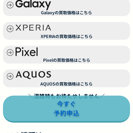
Galaxyの買取価格はこちら
XPERIAの買取価格はこちら
Pixelの買取価格はこちら
AQUOSの買取価格はこちら
＼混雑時もお待たせしません／
今すぐ
予約申込