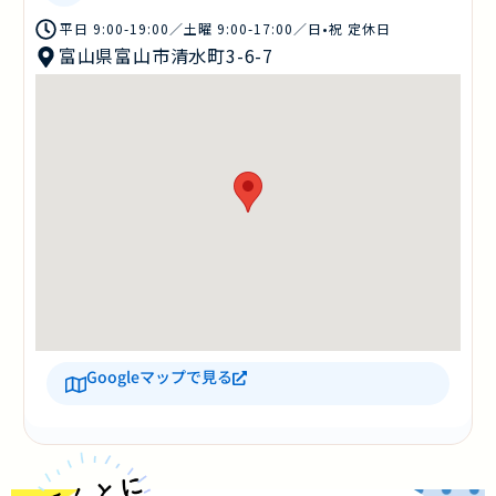
平日 9:00-19:00／土曜 9:00-17:00／日•祝 定休日
富山県富山市清水町3-6-7
Googleマップで見る