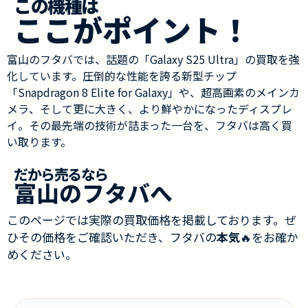
この機種は
ここがポイント！
富山のフタバでは、話題の「Galaxy S25 Ultra」の買取を強
化しています。圧倒的な性能を誇る新型チップ
「Snapdragon 8 Elite for Galaxy」や、超高画素のメインカ
メラ、そして更に大きく、より鮮やかになったディスプレ
イ。その最先端の技術が詰まった一台を、フタバは高く買
い取ります。
だから売るなら
富山のフタバへ
このページでは実際の買取価格を掲載しております。ぜ
ひその価格をご確認いただき、フタバの
本気
🔥をお確か
めください。