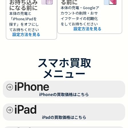
お持ち込み
る前に
になる前に
本体の充電・Googleア
カウントの削除・おサ
本体の充電と
イフケータイの初期化
「iPhone/iPadを
をしてお持ちください
探す」をオフにし
設定方法を見る
てお持ちください
設定方法を見る
スマホ買取
メニュー
iPhoneの買取価格はこちら
iPadの買取価格はこちら