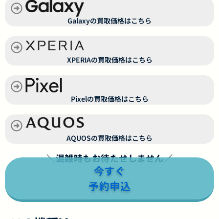
Galaxyの買取価格はこちら
XPERIAの買取価格はこちら
Pixelの買取価格はこちら
AQUOSの買取価格はこちら
＼混雑時もお待たせしません／
今すぐ
予約申込