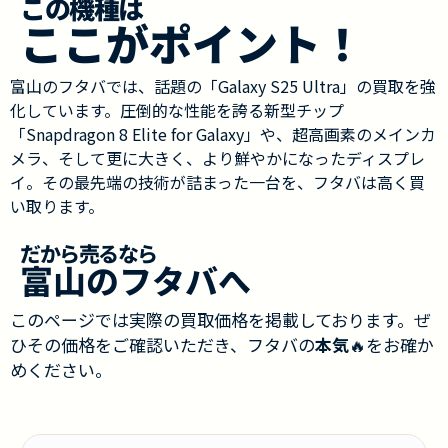
この機種は
ここがポイント！
富山のフタバでは、話題の「Galaxy S25 Ultra」の買取を強
化しています。圧倒的な性能を誇る新型チップ
「Snapdragon 8 Elite for Galaxy」や、超高画素のメインカ
メラ、そして更に大きく、より鮮やかになったディスプレ
イ。その最先端の技術が詰まった一台を、フタバは高く買
い取ります。
だから売るなら
富山のフタバへ
このページでは実際の買取価格を掲載しております。ぜ
ひその価格をご確認いただき、フタバの
本気
🔥をお確か
めください。