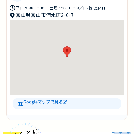
平日 9:00-19:00／土曜 9:00-17:00／日•祝 定休日
富山県富山市清水町3-6-7
Googleマップで見る