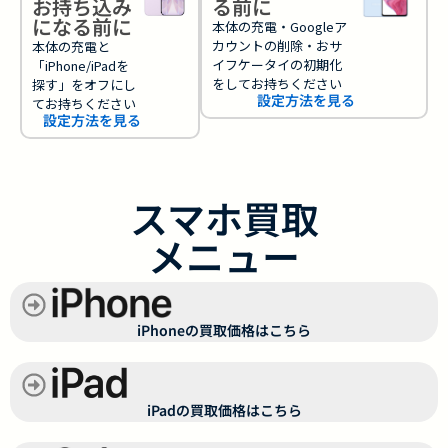
お持ち込み
る前に
になる前に
本体の充電・Googleア
カウントの削除・おサ
本体の充電と
イフケータイの初期化
「iPhone/iPadを
をしてお持ちください
探す」をオフにし
設定方法を見る
てお持ちください
設定方法を見る
スマホ買取
メニュー
iPhoneの買取価格はこちら
iPadの買取価格はこちら