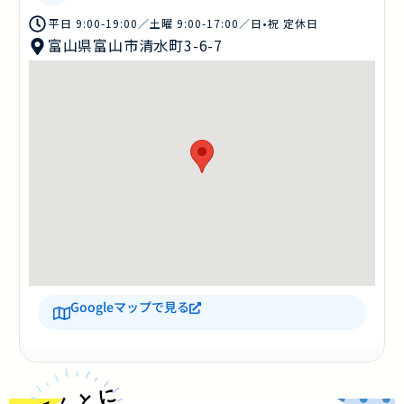
平日 9:00-19:00／土曜 9:00-17:00／日•祝 定休日
富山県富山市清水町3-6-7
Googleマップで見る