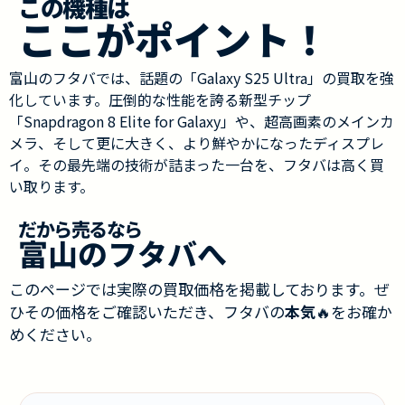
この機種は
ここがポイント！
富山のフタバでは、話題の「Galaxy S25 Ultra」の買取を強
化しています。圧倒的な性能を誇る新型チップ
「Snapdragon 8 Elite for Galaxy」や、超高画素のメインカ
メラ、そして更に大きく、より鮮やかになったディスプレ
イ。その最先端の技術が詰まった一台を、フタバは高く買
い取ります。
だから売るなら
富山のフタバへ
このページでは実際の買取価格を掲載しております。ぜ
ひその価格をご確認いただき、フタバの
本気
🔥をお確か
めください。