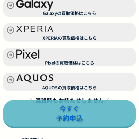
Galaxyの買取価格はこちら
XPERIAの買取価格はこちら
Pixelの買取価格はこちら
AQUOSの買取価格はこちら
＼混雑時もお待たせしません／
今すぐ
予約申込