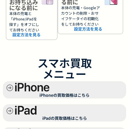
お持ち込み
る前に
になる前に
本体の充電・Googleア
カウントの削除・おサ
本体の充電と
イフケータイの初期化
「iPhone/iPadを
をしてお持ちください
探す」をオフにし
設定方法を見る
てお持ちください
設定方法を見る
スマホ買取
メニュー
iPhoneの買取価格はこちら
iPadの買取価格はこちら