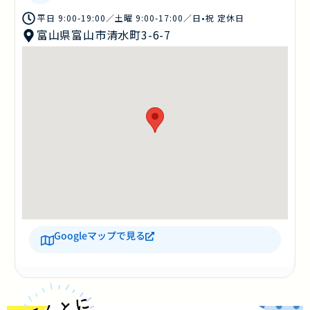
平日 9:00-19:00／土曜 9:00-17:00／日•祝 定休日
富山県富山市清水町3-6-7
Googleマップで見る