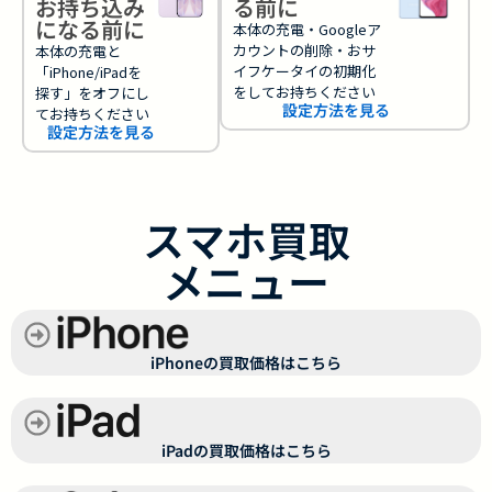
お持ち込み
る前に
になる前に
本体の充電・Googleア
カウントの削除・おサ
本体の充電と
イフケータイの初期化
「iPhone/iPadを
をしてお持ちください
探す」をオフにし
設定方法を見る
てお持ちください
設定方法を見る
スマホ買取
メニュー
iPhoneの買取価格はこちら
iPadの買取価格はこちら