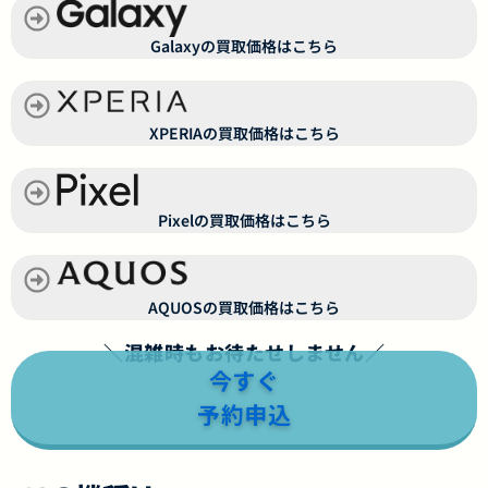
Galaxyの買取価格はこちら
XPERIAの買取価格はこちら
Pixelの買取価格はこちら
AQUOSの買取価格はこちら
＼混雑時もお待たせしません／
今すぐ
予約申込