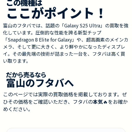
この機種は
ここがポイント！
富山のフタバでは、話題の「Galaxy S25 Ultra」の買取を強
化しています。圧倒的な性能を誇る新型チップ
「Snapdragon 8 Elite for Galaxy」や、超高画素のメインカ
メラ、そして更に大きく、より鮮やかになったディスプレ
イ。その最先端の技術が詰まった一台を、フタバは高く買
い取ります。
だから売るなら
富山のフタバへ
このページでは実際の買取価格を掲載しております。ぜ
ひその価格をご確認いただき、フタバの
本気
🔥をお確か
めください。