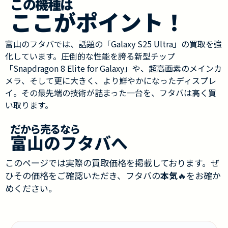
この機種は
ここがポイント！
富山のフタバでは、話題の「Galaxy S25 Ultra」の買取を強
化しています。圧倒的な性能を誇る新型チップ
「Snapdragon 8 Elite for Galaxy」や、超高画素のメインカ
メラ、そして更に大きく、より鮮やかになったディスプレ
イ。その最先端の技術が詰まった一台を、フタバは高く買
い取ります。
だから売るなら
富山のフタバへ
このページでは実際の買取価格を掲載しております。ぜ
ひその価格をご確認いただき、フタバの
本気
🔥をお確か
めください。