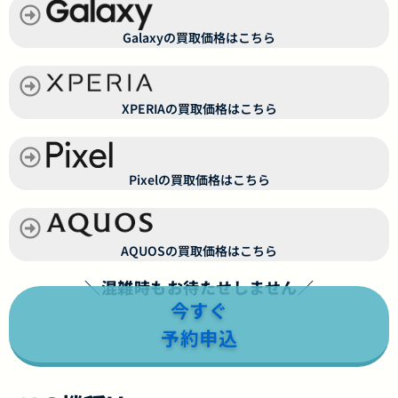
Galaxyの買取価格はこちら
XPERIAの買取価格はこちら
Pixelの買取価格はこちら
AQUOSの買取価格はこちら
＼混雑時もお待たせしません／
今すぐ
予約申込