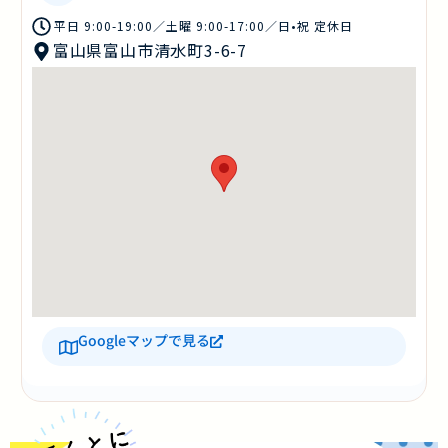
平日 9:00-19:00／土曜 9:00-17:00／日•祝 定休日
富山県富山市清水町3-6-7
Googleマップで見る