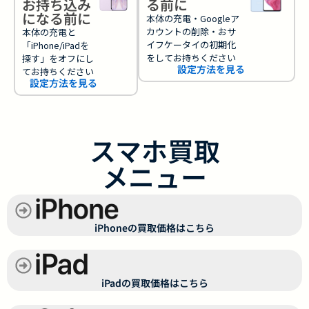
お持ち込み
る前に
になる前に
本体の充電・Googleア
カウントの削除・おサ
本体の充電と
イフケータイの初期化
「iPhone/iPadを
をしてお持ちください
探す」をオフにし
設定方法を見る
てお持ちください
設定方法を見る
スマホ買取
メニュー
iPhoneの買取価格はこちら
iPadの買取価格はこちら