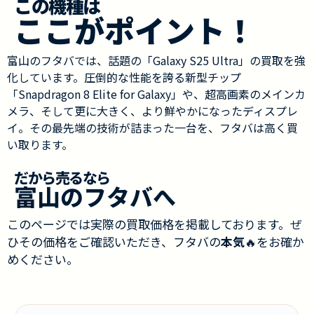
この機種は
ここがポイント！
富山のフタバでは、話題の「Galaxy S25 Ultra」の買取を強
化しています。圧倒的な性能を誇る新型チップ
「Snapdragon 8 Elite for Galaxy」や、超高画素のメインカ
メラ、そして更に大きく、より鮮やかになったディスプレ
イ。その最先端の技術が詰まった一台を、フタバは高く買
い取ります。
だから売るなら
富山のフタバへ
このページでは実際の買取価格を掲載しております。ぜ
ひその価格をご確認いただき、フタバの
本気
🔥をお確か
めください。