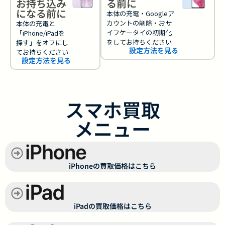
お持ち込み
る前に
になる前に
本体の充電・Googleア
カウントの削除・おサ
本体の充電と
イフケータイの初期化
「iPhone/iPadを
をしてお持ちください
探す」をオフにし
設定方法を見る
てお持ちください
設定方法を見る
スマホ買取
メニュー
iPhoneの買取価格はこちら
iPadの買取価格はこちら