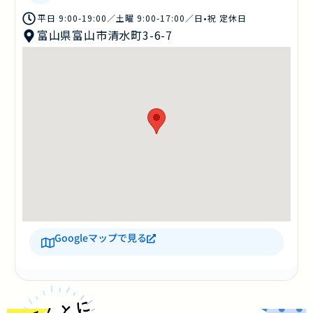
平日 9:00-19:00／土曜 9:00-17:00／日•祝 定休日
富山県富山市清水町3-6-7
Googleマップで見る