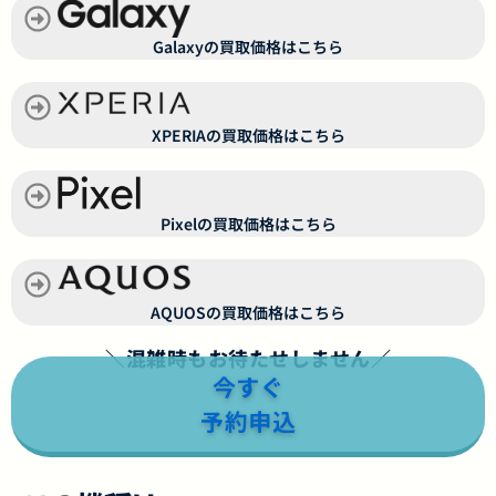
Galaxyの買取価格はこちら
XPERIAの買取価格はこちら
Pixelの買取価格はこちら
AQUOSの買取価格はこちら
＼混雑時もお待たせしません／
今すぐ
予約申込