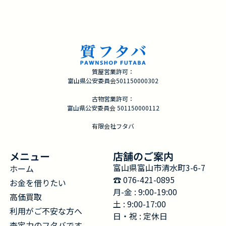
質屋営業許可：
富山県公安委員会501150000302
古物営業許可：
富山県公安委員会 501150000112
有限会社フタバ
メニュー
店舗のご案内
富山県富山市清水町3-6-7
ホーム
☎︎ 076-421-0895
お金を借りたい
月-金 : 9:00-19:00
高価買取
土 : 9:00-17:00
利用がご不安な方へ
日・祝 : 定休日
査定力のフタバです