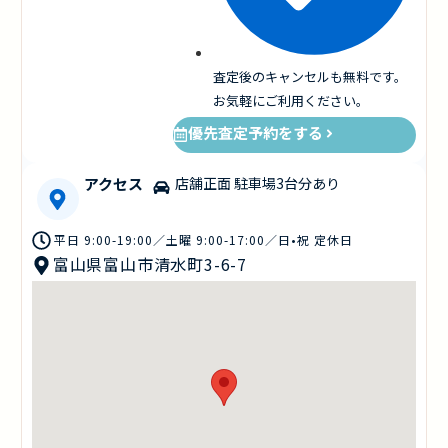
査定後のキャンセルも無料です。
お気軽にご利用ください。
優先査定予約をする
アクセス
店舗正面 駐車場3台分あり
平日 9:00-19:00／土曜 9:00-17:00／日•祝 定休日
富山県富山市清水町3-6-7