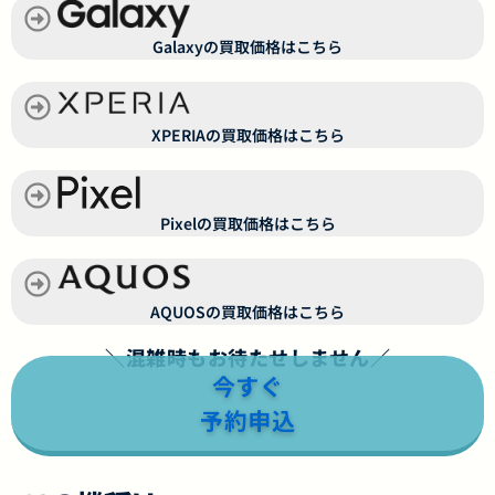
Galaxyの買取価格はこちら
XPERIAの買取価格はこちら
Pixelの買取価格はこちら
AQUOSの買取価格はこちら
＼混雑時もお待たせしません／
今すぐ
予約申込