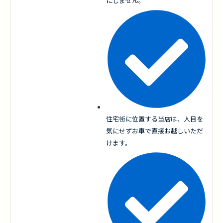
にしません。
住宅街に位置する当店は、人目を
気にせずお車で直接お越しいただ
けます。