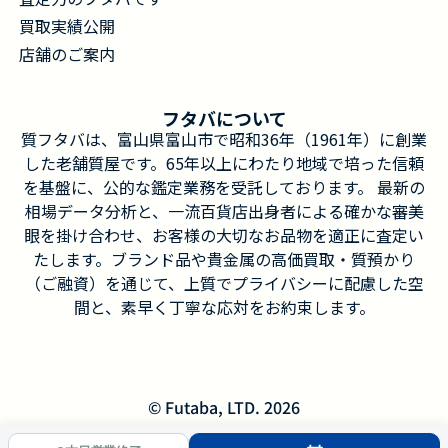
買取実績公開
店舗のご案内
フタバについて
質フタバは、富山県富山市で昭和36年（1961年）に創業
した老舗質屋です。65年以上にわたり地域で培った信頼
を基盤に、公的な鑑定業務を受託しております。 最新の
相場データ分析と、一流百貨店出身者による確かな審美
眼を掛け合わせ、お客様の大切なお品物を適正に査定い
たします。ブランド品や貴金属の高価買取・質預かり
（ご融資）を通じて、上質でプライバシーに配慮した空
間と、素早く丁寧な応対をお約束します。
© Futaba, LTD. 2026