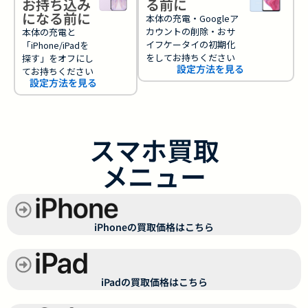
お持ち込み
る前に
になる前に
本体の充電・Googleア
カウントの削除・おサ
本体の充電と
イフケータイの初期化
「iPhone/iPadを
をしてお持ちください
探す」をオフにし
設定方法を見る
てお持ちください
設定方法を見る
スマホ買取
メニュー
iPhoneの買取価格はこちら
iPadの買取価格はこちら