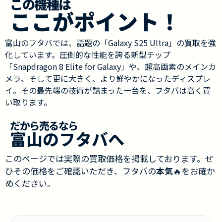
この機種は
ここがポイント！
富山のフタバでは、話題の「Galaxy S25 Ultra」の買取を強
化しています。圧倒的な性能を誇る新型チップ
「Snapdragon 8 Elite for Galaxy」や、超高画素のメインカ
メラ、そして更に大きく、より鮮やかになったディスプレ
イ。その最先端の技術が詰まった一台を、フタバは高く買
い取ります。
だから売るなら
富山のフタバへ
このページでは実際の買取価格を掲載しております。ぜ
ひその価格をご確認いただき、フタバの
本気
🔥をお確か
めください。