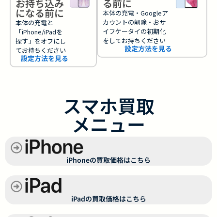
お持ち込み
る前に
になる前に
本体の充電・Googleア
カウントの削除・おサ
本体の充電と
イフケータイの初期化
「iPhone/iPadを
をしてお持ちください
探す」をオフにし
設定方法を見る
てお持ちください
設定方法を見る
スマホ買取
メニュー
iPhoneの買取価格はこちら
iPadの買取価格はこちら