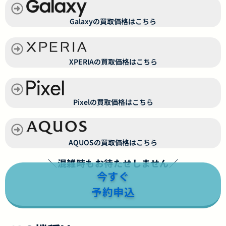
Galaxyの買取価格はこちら
XPERIAの買取価格はこちら
Pixelの買取価格はこちら
AQUOSの買取価格はこちら
＼混雑時もお待たせしません／
今すぐ
予約申込