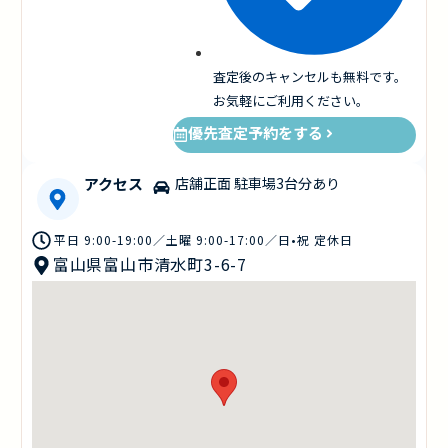
査定後のキャンセルも無料です。
お気軽にご利用ください。
優先査定予約をする
アクセス
店舗正面 駐車場3台分あり
平日 9:00-19:00／土曜 9:00-17:00／日•祝 定休日
富山県富山市清水町3-6-7