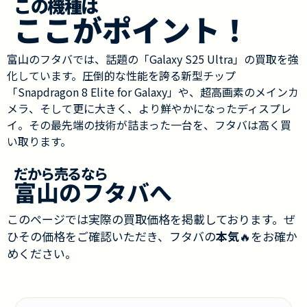
この機種は
ここがポイント！
富山のフタバでは、話題の「Galaxy S25 Ultra」の買取を強
化しています。圧倒的な性能を誇る新型チップ
「Snapdragon 8 Elite for Galaxy」や、超高画素のメインカ
メラ、そして更に大きく、より鮮やかになったディスプレ
イ。その最先端の技術が詰まった一台を、フタバは高く買
い取ります。
だから売るなら
富山のフタバへ
このページでは実際の買取価格を掲載しております。ぜ
ひその価格をご確認いただき、フタバの
本気
🔥をお確か
めください。