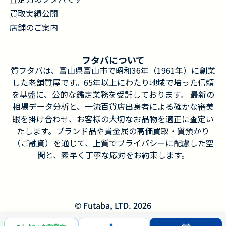
買取実績公開
店舗のご案内
フタバについて
質フタバは、富山県富山市で昭和36年（1961年）に創業
した老舗質屋です。65年以上にわたり地域で培った信頼
を基盤に、公的な鑑定業務を受託しております。 最新の
相場データ分析と、一流百貨店出身者による確かな審美
眼を掛け合わせ、お客様の大切なお品物を適正に査定い
たします。ブランド品や貴金属の高価買取・質預かり
（ご融資）を通じて、上質でプライバシーに配慮した空
間と、素早く丁寧な応対をお約束します。
© Futaba, LTD. 2026