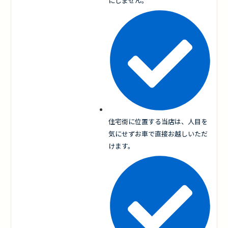
にしません。
住宅街に位置する当店は、人目を
気にせずお車で直接お越しいただ
けます。