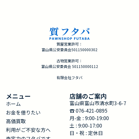
質屋営業許可：
富山県公安委員会501150000302
古物営業許可：
富山県公安委員会 501150000112
有限会社フタバ
メニュー
店舗のご案内
富山県富山市清水町3-6-7
ホーム
☎︎ 076-421-0895
お金を借りたい
月-金 : 9:00-19:00
高価買取
土 : 9:00-17:00
利用がご不安な方へ
日・祝 : 定休日
査定力のフタバです