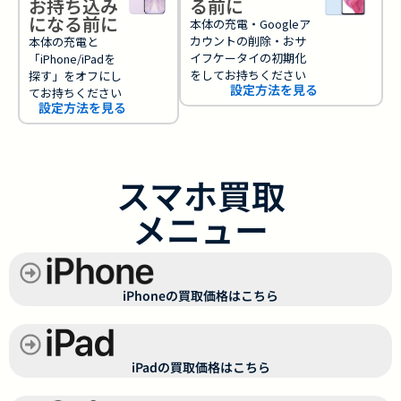
お持ち込み
る前に
になる前に
本体の充電・Googleア
カウントの削除・おサ
本体の充電と
イフケータイの初期化
「iPhone/iPadを
をしてお持ちください
探す」をオフにし
設定方法を見る
てお持ちください
設定方法を見る
スマホ買取
メニュー
iPhoneの買取価格はこちら
iPadの買取価格はこちら