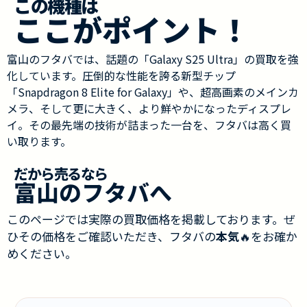
この機種は
ここがポイント！
富山のフタバでは、話題の「Galaxy S25 Ultra」の買取を強
化しています。圧倒的な性能を誇る新型チップ
「Snapdragon 8 Elite for Galaxy」や、超高画素のメインカ
メラ、そして更に大きく、より鮮やかになったディスプレ
イ。その最先端の技術が詰まった一台を、フタバは高く買
い取ります。
だから売るなら
富山のフタバへ
このページでは実際の買取価格を掲載しております。ぜ
ひその価格をご確認いただき、フタバの
本気
🔥をお確か
めください。