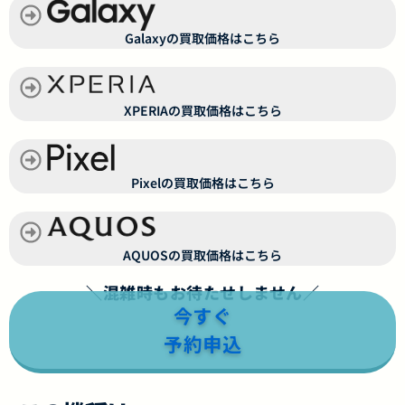
Galaxyの買取価格はこちら
XPERIAの買取価格はこちら
Pixelの買取価格はこちら
AQUOSの買取価格はこちら
＼混雑時もお待たせしません／
今すぐ
予約申込