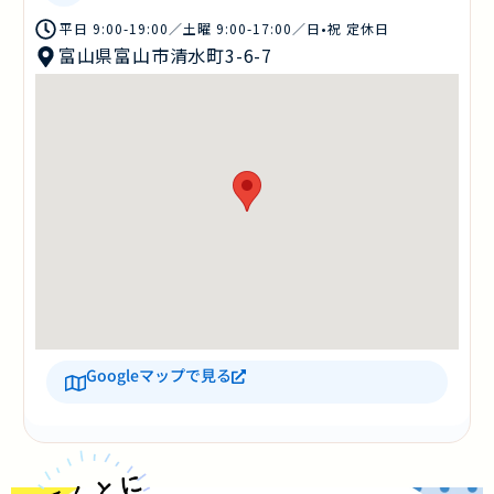
平日 9:00-19:00／土曜 9:00-17:00／日•祝 定休日
富山県富山市清水町3-6-7
Googleマップで見る