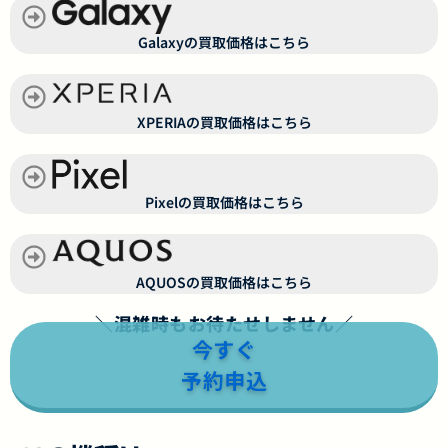
Galaxyの買取価格はこちら
XPERIAの買取価格はこちら
Pixelの買取価格はこちら
AQUOSの買取価格はこちら
＼混雑時もお待たせしません／
今すぐ
予約申込