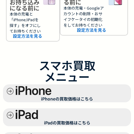
お持ち込み
る前に
になる前に
本体の充電・Googleア
カウントの削除・おサ
本体の充電と
イフケータイの初期化
「iPhone/iPadを
をしてお持ちください
探す」をオフにし
設定方法を見る
てお持ちください
設定方法を見る
スマホ買取
メニュー
iPhoneの買取価格はこちら
iPadの買取価格はこちら