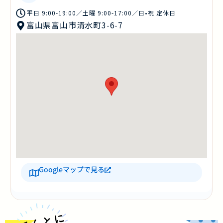
平日 9:00-19:00／土曜 9:00-17:00／日•祝 定休日
富山県富山市清水町3-6-7
Googleマップで見る