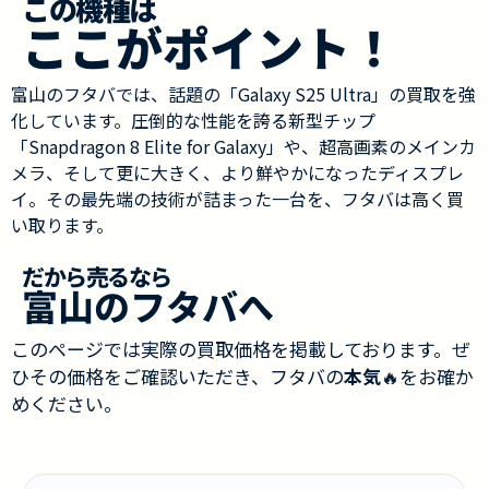
この機種は
ここがポイント！
富山のフタバでは、話題の「Galaxy S25 Ultra」の買取を強
化しています。圧倒的な性能を誇る新型チップ
「Snapdragon 8 Elite for Galaxy」や、超高画素のメインカ
メラ、そして更に大きく、より鮮やかになったディスプレ
イ。その最先端の技術が詰まった一台を、フタバは高く買
い取ります。
だから売るなら
富山のフタバへ
このページでは実際の買取価格を掲載しております。ぜ
ひその価格をご確認いただき、フタバの
本気
🔥をお確か
めください。