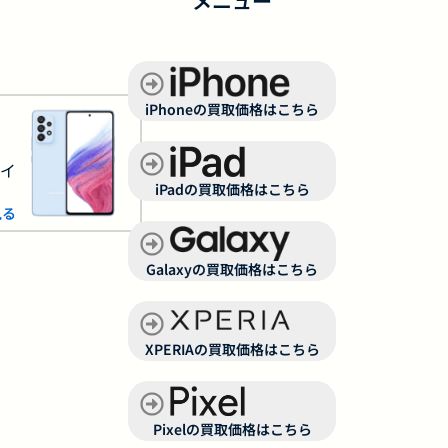
メニュー
iPhoneの買取価格はこちら
サイ
iPadの買取価格はこちら
見る
Galaxyの買取価格はこちら
XPERIAの買取価格はこちら
Pixelの買取価格はこちら