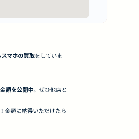
らスマホの買取
をしていま
金額を公開中。
ぜひ他店と
！金額に納得いただけたら