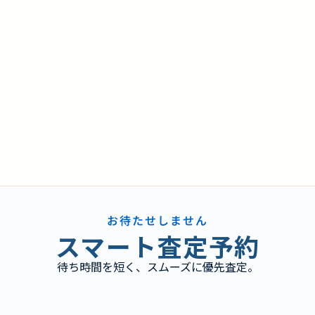
お待たせしません
スマート査定予約
待ち時間を短く、スムーズに優先査定。
り