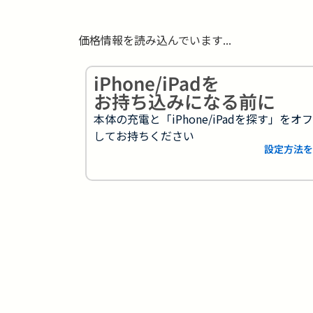
価格情報を読み込んでいます...
iPhone/iPadを
お持ち込みになる前に
本体の充電と「iPhone/iPadを探す」をオ
してお持ちください
設定方法を