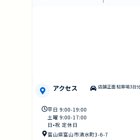
アクセス
店舗正面 駐車場3台
平日 9:00-19:00
土曜 9:00-17:00
日•祝 定休日
富山県富山市清水町3-6-7