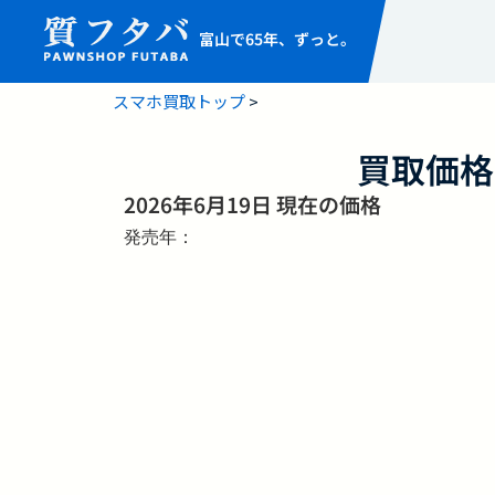
富山で65年、ずっと。
スマホ買取トップ
>
買取価格
2026年6月19日 現在の価格
発売年：