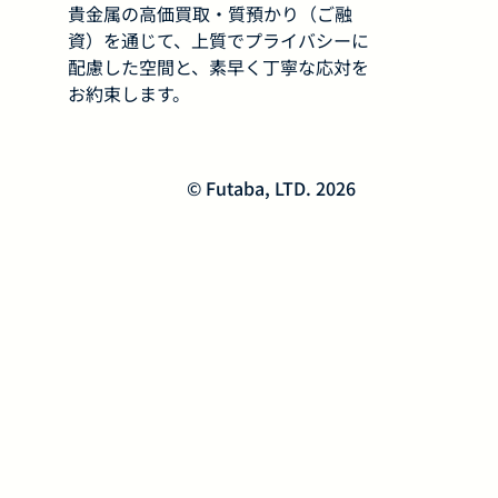
貴金属の高価買取・質預かり（ご融
資）を通じて、上質でプライバシーに
配慮した空間と、素早く丁寧な応対を
お約束します。
© Futaba, LTD. 2026