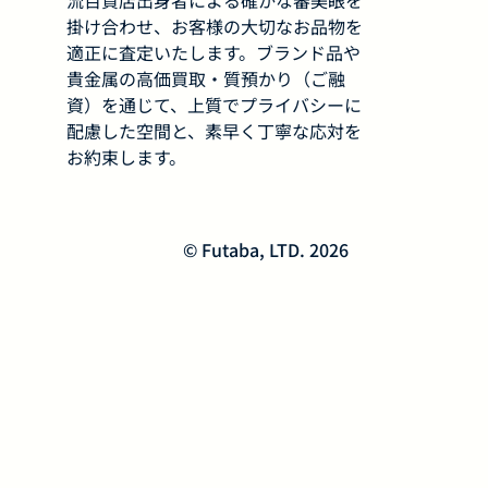
流百貨店出身者による確かな審美眼を
掛け合わせ、お客様の大切なお品物を
適正に査定いたします。ブランド品や
貴金属の高価買取・質預かり（ご融
資）を通じて、上質でプライバシーに
配慮した空間と、素早く丁寧な応対を
お約束します。
© Futaba, LTD. 2026