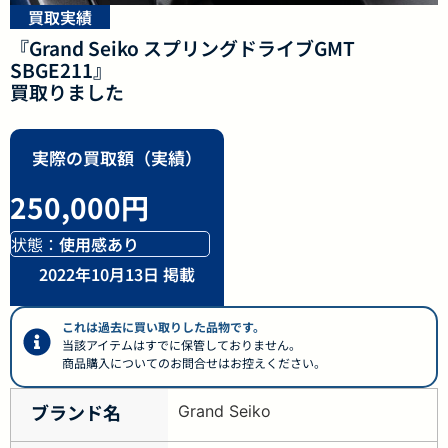
買取実績
『Grand Seiko スプリングドライブGMT
SBGE211』
買取りました
実際の買取額（実績）
250,000円
状態：
使用感あり
2022年10月13日 掲載
これは過去に買い取りした品物です。
当該アイテムはすでに保管しておりません。
商品購入についてのお問合せはお控えください。
ブランド名
Grand Seiko