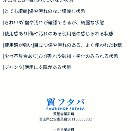
[とても綺麗]傷や汚れのない綺麗な状態
[きれいめ]傷や汚れが確認できるが、綺麗な状態
[使用感あり]傷や汚れのある使用感の感じられる状態
[使用感が強い]目立つ傷や汚れのある、よく使われた状態
[少々不具合あり]ひび割れや破損・劣化のみられる状態
[ジャンク]使用に支障がある状態
質屋営業許可：
富山県公安委員会501150000302
古物営業許可：