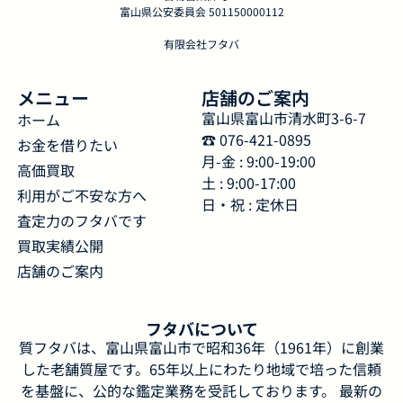
富山県公安委員会 501150000112
有限会社フタバ
メニュー
店舗のご案内
富山県富山市清水町3-6-7
ホーム
☎︎ 076-421-0895
お金を借りたい
月-金 : 9:00-19:00
高価買取
土 : 9:00-17:00
利用がご不安な方へ
日・祝 : 定休日
査定力のフタバです
買取実績公開
店舗のご案内
フタバについて
質フタバは、富山県富山市で昭和36年（1961年）に創業
した老舗質屋です。65年以上にわたり地域で培った信頼
を基盤に、公的な鑑定業務を受託しております。 最新の