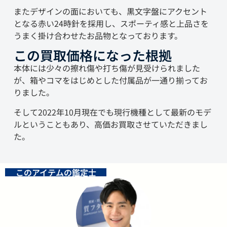
またデザインの面においても、黒文字盤にアクセント
となる赤い24時針を採用し、スポーティ感と上品さを
うまく掛け合わせたお品物となっております。
この買取価格になった根拠
本体には少々の擦れ傷や打ち傷が見受けられました
が、箱やコマをはじめとした付属品が一通り揃ってお
りました。
そして2022年10月現在でも現行機種として最新のモデ
ルということもあり、高価お買取させていただきまし
た。
このアイテムの鑑定士