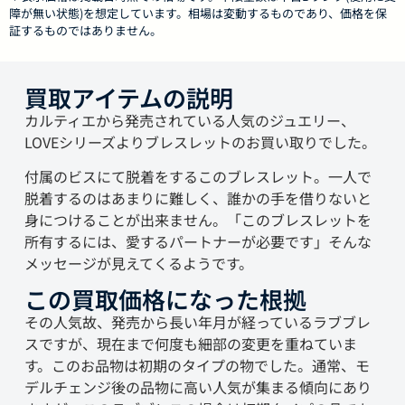
障が無い状態)を想定しています。相場は変動するものであり、価格を保
証するものではありません。
買取アイテムの説明
カルティエから発売されている人気のジュエリー、
LOVEシリーズよりブレスレットのお買い取りでした。
付属のビスにて脱着をするこのブレスレット。一人で
脱着するのはあまりに難しく、誰かの手を借りないと
身につけることが出来ません。「このブレスレットを
所有するには、愛するパートナーが必要です」そんな
メッセージが見えてくるようです。
この買取価格になった根拠
その人気故、発売から長い年月が経っているラブブレ
スですが、現在まで何度も細部の変更を重ねていま
す。このお品物は初期のタイプの物でした。通常、モ
デルチェンジ後の品物に高い人気が集まる傾向にあり