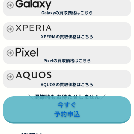
Galaxyの買取価格はこちら
XPERIAの買取価格はこちら
Pixelの買取価格はこちら
AQUOSの買取価格はこちら
＼混雑時もお待たせしません／
今すぐ
予約申込