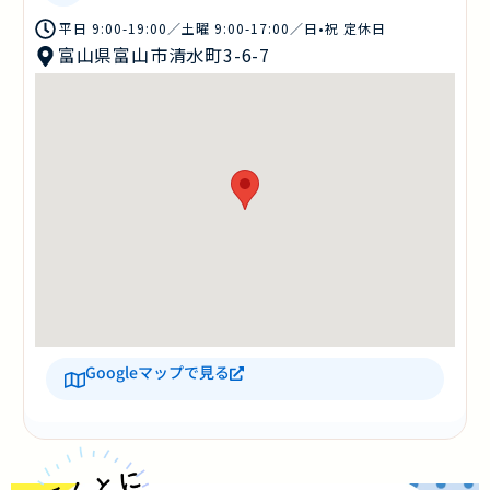
平日 9:00-19:00／土曜 9:00-17:00／日•祝 定休日
富山県富山市清水町3-6-7
Googleマップで見る