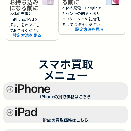
お持ち込み
る前に
になる前に
本体の充電・Googleア
カウントの削除・おサ
本体の充電と
イフケータイの初期化
「iPhone/iPadを
をしてお持ちください
探す」をオフにし
設定方法を見る
てお持ちください
設定方法を見る
スマホ買取
メニュー
iPhoneの買取価格はこちら
iPadの買取価格はこちら