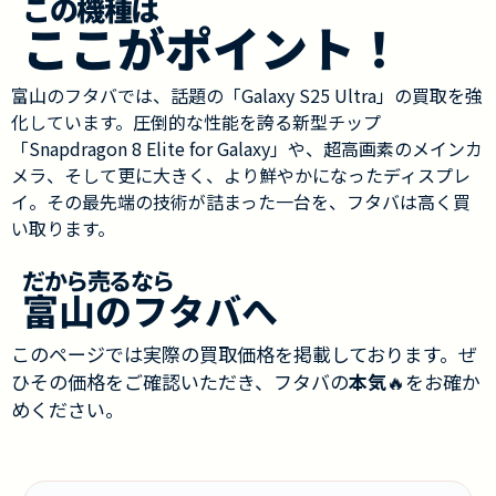
この機種は
ここがポイント！
富山のフタバでは、話題の「Galaxy S25 Ultra」の買取を強
化しています。圧倒的な性能を誇る新型チップ
「Snapdragon 8 Elite for Galaxy」や、超高画素のメインカ
メラ、そして更に大きく、より鮮やかになったディスプレ
イ。その最先端の技術が詰まった一台を、フタバは高く買
い取ります。
だから売るなら
富山のフタバへ
このページでは実際の買取価格を掲載しております。ぜ
ひその価格をご確認いただき、フタバの
本気
🔥をお確か
めください。