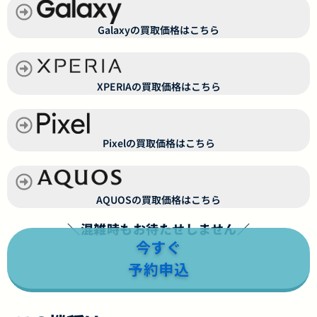
Galaxyの買取価格はこちら
XPERIAの買取価格はこちら
Pixelの買取価格はこちら
AQUOSの買取価格はこちら
＼混雑時もお待たせしません／
今すぐ
予約申込