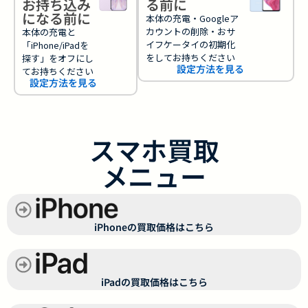
お持ち込み
る前に
になる前に
本体の充電・Googleア
カウントの削除・おサ
本体の充電と
イフケータイの初期化
「iPhone/iPadを
をしてお持ちください
探す」をオフにし
設定方法を見る
てお持ちください
設定方法を見る
スマホ買取
メニュー
iPhoneの買取価格はこちら
iPadの買取価格はこちら