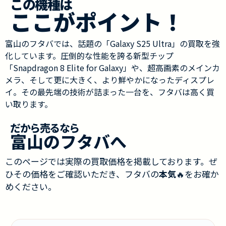
この機種は
ここがポイント！
富山のフタバでは、話題の「Galaxy S25 Ultra」の買取を強
化しています。圧倒的な性能を誇る新型チップ
「Snapdragon 8 Elite for Galaxy」や、超高画素のメインカ
メラ、そして更に大きく、より鮮やかになったディスプレ
イ。その最先端の技術が詰まった一台を、フタバは高く買
い取ります。
だから売るなら
富山のフタバへ
このページでは実際の買取価格を掲載しております。ぜ
ひその価格をご確認いただき、フタバの
本気
🔥をお確か
めください。