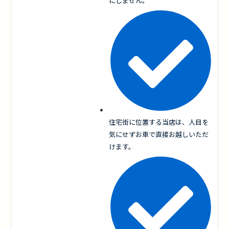
にしません。
住宅街に位置する当店は、人目を
気にせずお車で直接お越しいただ
けます。