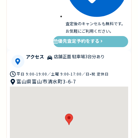
査定後のキャンセルも無料です。
お気軽にご利用ください。
優先査定予約をする
アクセス
店舗正面 駐車場3台分あり
平日 9:00-19:00／土曜 9:00-17:00／日•祝 定休日
富山県富山市清水町3-6-7