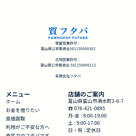
質屋営業許可：
富山県公安委員会501150000302
古物営業許可：
富山県公安委員会 501150000112
有限会社フタバ
メニュー
店舗のご案内
富山県富山市清水町3-6-7
ホーム
☎︎ 076-421-0895
お金を借りたい
月-金 : 9:00-19:00
高価買取
土 : 9:00-17:00
利用がご不安な方へ
日・祝 : 定休日
査定力のフタバです