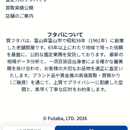
買取実績公開
店舗のご案内
フタバについて
質フタバは、富山県富山市で昭和36年（1961年）に創業
した老舗質屋です。65年以上にわたり地域で培った信頼
を基盤に、公的な鑑定業務を受託しております。 最新の
相場データ分析と、一流百貨店出身者による確かな審美
眼を掛け合わせ、お客様の大切なお品物を適正に査定い
たします。ブランド品や貴金属の高価買取・質預かり
（ご融資）を通じて、上質でプライバシーに配慮した空
間と、素早く丁寧な応対をお約束します。
© Futaba, LTD. 2026