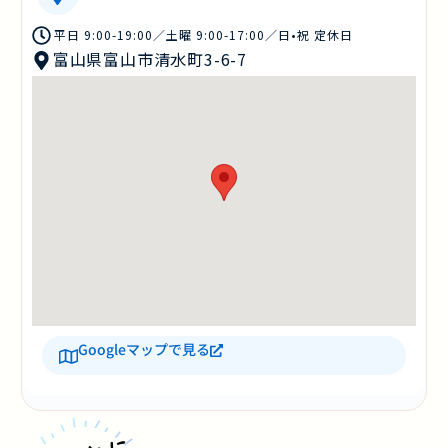
平日 9:00-19:00／土曜 9:00-17:00／日•祝 定休日
富山県富山市清水町3-6-7
Googleマップで見る