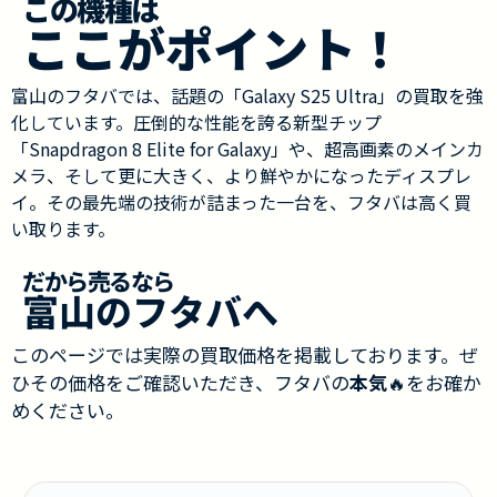
この機種は
ここがポイント！
富山のフタバでは、話題の「Galaxy S25 Ultra」の買取を強
化しています。圧倒的な性能を誇る新型チップ
「Snapdragon 8 Elite for Galaxy」や、超高画素のメインカ
メラ、そして更に大きく、より鮮やかになったディスプレ
イ。その最先端の技術が詰まった一台を、フタバは高く買
い取ります。
だから売るなら
富山のフタバへ
このページでは実際の買取価格を掲載しております。ぜ
ひその価格をご確認いただき、フタバの
本気
🔥をお確か
めください。