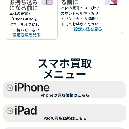
お持ち込み
る前に
になる前に
本体の充電・Googleア
カウントの削除・おサ
本体の充電と
イフケータイの初期化
「iPhone/iPadを
をしてお持ちください
探す」をオフにし
設定方法を見る
てお持ちください
設定方法を見る
スマホ買取
メニュー
iPhoneの買取価格はこちら
iPadの買取価格はこちら