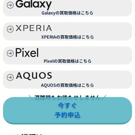
Galaxyの買取価格はこちら
XPERIAの買取価格はこちら
Pixelの買取価格はこちら
AQUOSの買取価格はこちら
＼混雑時もお待たせしません／
今すぐ
予約申込