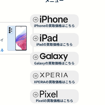
メニュー
iPhoneの買取価格はこちら
サイ
iPadの買取価格はこちら
見る
Galaxyの買取価格はこちら
XPERIAの買取価格はこちら
Pixelの買取価格はこちら