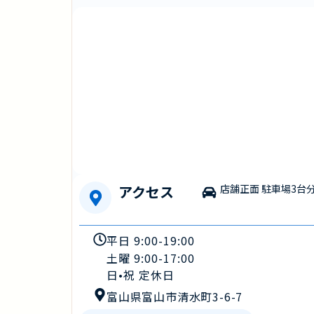
アクセス
店舗正面 駐車場3台
平日 9:00-19:00
土曜 9:00-17:00
日•祝 定休日
富山県富山市清水町3-6-7