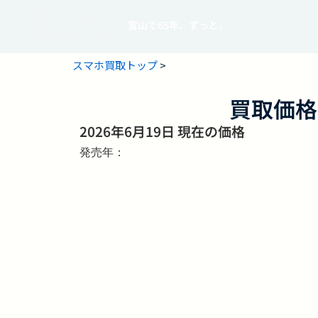
富山で65年、ずっと。
スマホ買取トップ
>
買取価格
2026年6月19日 現在の価格
発売年：