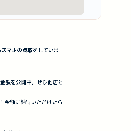
らスマホの買取
をしていま
金額を公開中。
ぜひ他店と
！金額に納得いただけたら