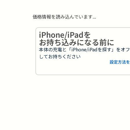
価格情報を読み込んでいます...
iPhone/iPadを
お持ち込みになる前に
本体の充電と「iPhone/iPadを探す」をオ
してお持ちください
設定方法を