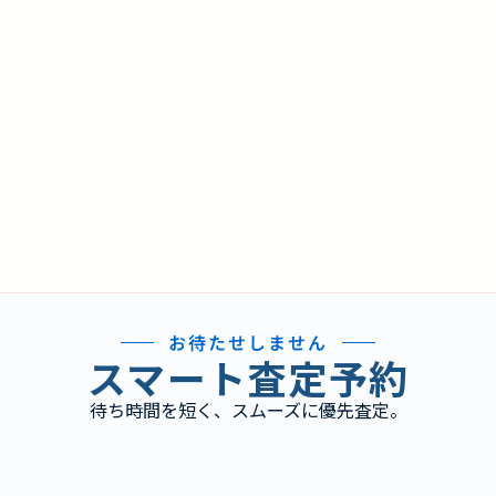
お待たせしません
スマート査定予約
待ち時間を短く、スムーズに優先査定。
り