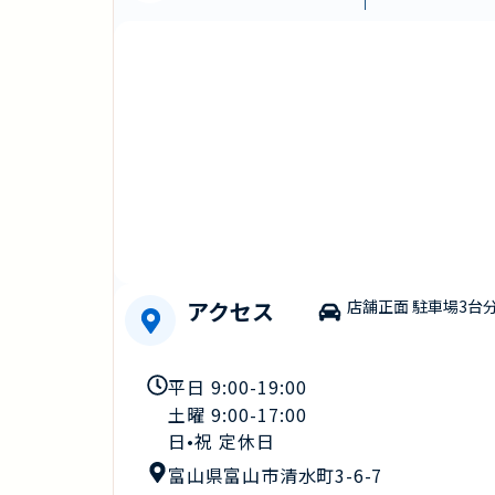
アクセス
店舗正面 駐車場3台
平日 9:00-19:00
土曜 9:00-17:00
日•祝 定休日
富山県富山市清水町3-6-7