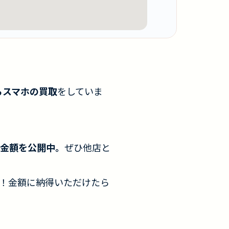
らスマホの買取
をしていま
金額を公開中。
ぜひ他店と
！金額に納得いただけたら