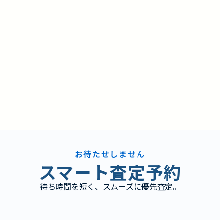
お待たせしません
スマート査定予約
待ち時間を短く、スムーズに優先査定。
り