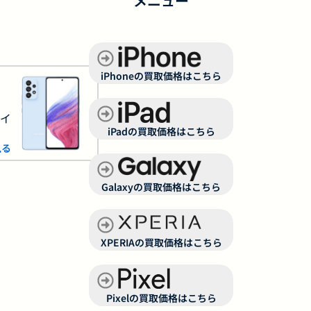
メニュー
iPhoneの買取価格はこちら
サイ
iPadの買取価格はこちら
見る
Galaxyの買取価格はこちら
XPERIAの買取価格はこちら
Pixelの買取価格はこちら