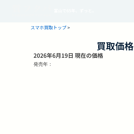
富山で65年、ずっと。
スマホ買取トップ
>
買取価格
2026年6月19日 現在の価格
発売年：