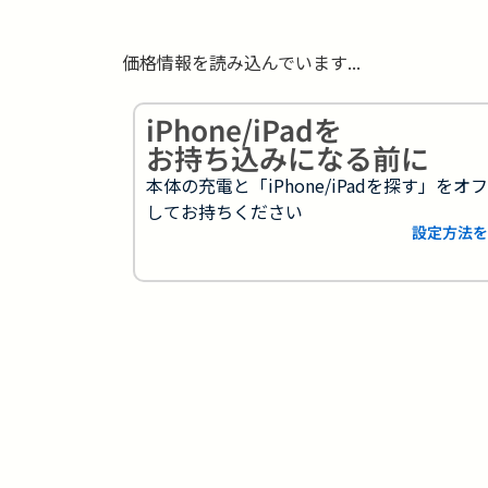
価格情報を読み込んでいます...
iPhone/iPadを
お持ち込みになる前に
本体の充電と「iPhone/iPadを探す」をオ
してお持ちください
設定方法を