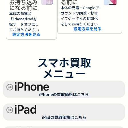
お持ち込み
る前に
になる前に
本体の充電・Googleア
カウントの削除・おサ
本体の充電と
イフケータイの初期化
「iPhone/iPadを
をしてお持ちください
探す」をオフにし
設定方法を見る
てお持ちください
設定方法を見る
スマホ買取
メニュー
iPhoneの買取価格はこちら
iPadの買取価格はこちら