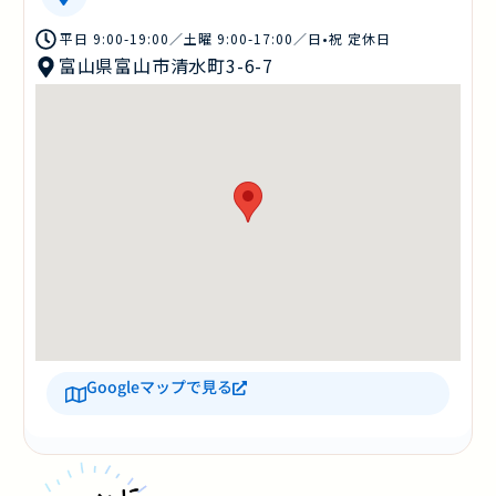
平日 9:00-19:00／土曜 9:00-17:00／日•祝 定休日
富山県富山市清水町3-6-7
Googleマップで見る