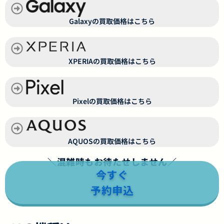
Galaxyの買取価格はこちら
XPERIAの買取価格はこちら
Pixelの買取価格はこちら
AQUOSの買取価格はこちら
＼混雑時もお待たせしません／
今すぐ
予約申込