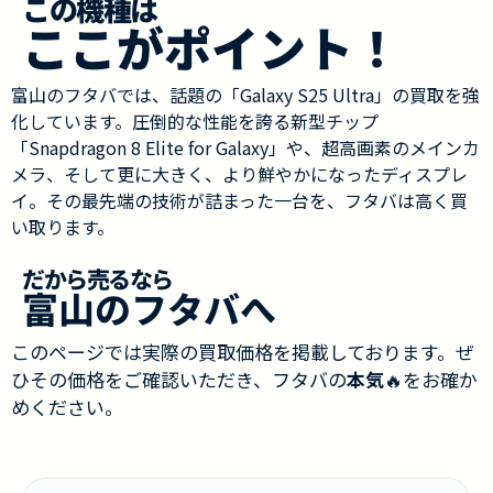
この機種は
ここがポイント！
富山のフタバでは、話題の「Galaxy S25 Ultra」の買取を強
化しています。圧倒的な性能を誇る新型チップ
「Snapdragon 8 Elite for Galaxy」や、超高画素のメインカ
メラ、そして更に大きく、より鮮やかになったディスプレ
イ。その最先端の技術が詰まった一台を、フタバは高く買
い取ります。
だから売るなら
富山のフタバへ
このページでは実際の買取価格を掲載しております。ぜ
ひその価格をご確認いただき、フタバの
本気
🔥をお確か
めください。